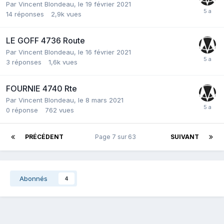
Par
Vincent Blondeau
,
le 19 février 2021
14
réponses
2,9k
vues
LE GOFF 4736 Route
Par
Vincent Blondeau
,
le 16 février 2021
3
réponses
1,6k
vues
FOURNIE 4740 Rte
Par
Vincent Blondeau
,
le 8 mars 2021
0
réponse
762
vues
PRÉCÉDENT
Page 7 sur 63
SUIVANT
Abonnés
4