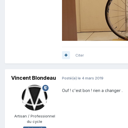
Citer
Vincent Blondeau
Posté(e)
le 4 mars 2019
Ouf ! c'est bon ! rien a changer .
Artisan / Professionnel
du cycle