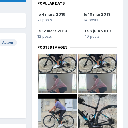
POPULAR DAYS
le 4 mars 2019
le 18 mai 2018
21 posts
14 posts
le 12 mars 2019
le 6 juin 2019
12 posts
10 posts
Auteur
POSTED IMAGES