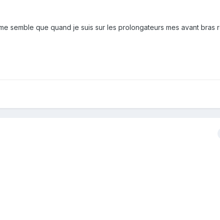
l me semble que quand je suis sur les prolongateurs mes avant bras