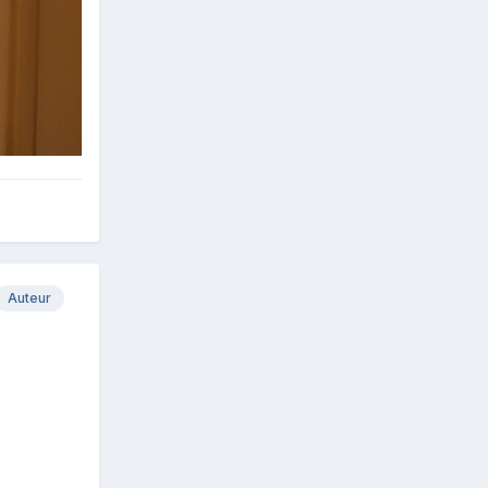
Auteur