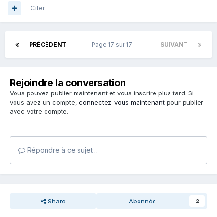
Citer
PRÉCÉDENT
Page 17 sur 17
SUIVANT
Rejoindre la conversation
Vous pouvez publier maintenant et vous inscrire plus tard. Si
vous avez un compte,
connectez-vous maintenant
pour publier
avec votre compte.
Répondre à ce sujet…
Share
Abonnés
2