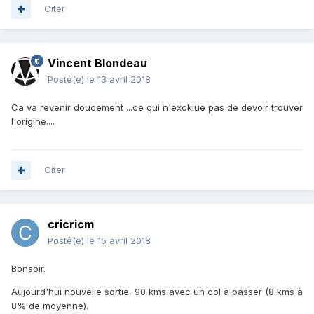
Citer
Vincent Blondeau
Posté(e)
le 13 avril 2018
Ca va revenir doucement ...ce qui n'excklue pas de devoir trouver
l'origine....
Citer
cricricm
Posté(e)
le 15 avril 2018
Bonsoir.
Aujourd'hui nouvelle sortie, 90 kms avec un col à passer (8 kms à
8% de moyenne).