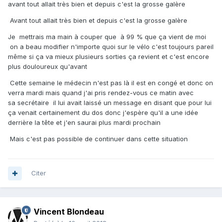
avant tout allait très bien et depuis c'est la grosse galère
Avant tout allait très bien et depuis c'est la grosse galère
Je mettrais ma main à couper que à 99 % que ça vient de moi
on a beau modifier n'importe quoi sur le vélo c'est toujours pareil
même si ça va mieux plusieurs sorties ça revient et c'est encore
plus douloureux qu'avant
Cette semaine le médecin n'est pas là il est en congé et donc on
verra mardi mais quand j'ai pris rendez-vous ce matin avec
sa secrétaire il lui avait laissé un message en disant que pour lui
ça venait certainement du dos donc j'espère qu'il a une idée
derrière la tête et j'en saurai plus mardi prochain
Mais c'est pas possible de continuer dans cette situation
Citer
Vincent Blondeau