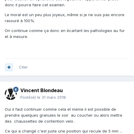
donc il pourra faire cet examen.
Le moral est un peu plus joyeux, même si je ne suis pas encore
rassuré à 100%.
On continue comme ça donc en écartant les pathologies au fur
et à mesure.
Citer
Vincent Blondeau
Posté(e)
le 31 mars 2018
Oui il faut continuer comme cela et meme il est possible de
prendre quelques granules le soir au coucher ou alors mettre
des chaussettes de contention velo .
Ce qui a changé c'est juste une position qui recule de 5 mm ...