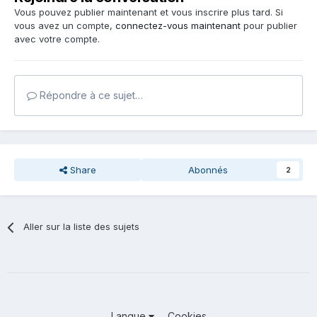
Vous pouvez publier maintenant et vous inscrire plus tard. Si
vous avez un compte,
connectez-vous maintenant
pour publier
avec votre compte.
Répondre à ce sujet…
Share
Abonnés
2
Aller sur la liste des sujets
Langue
Cookies