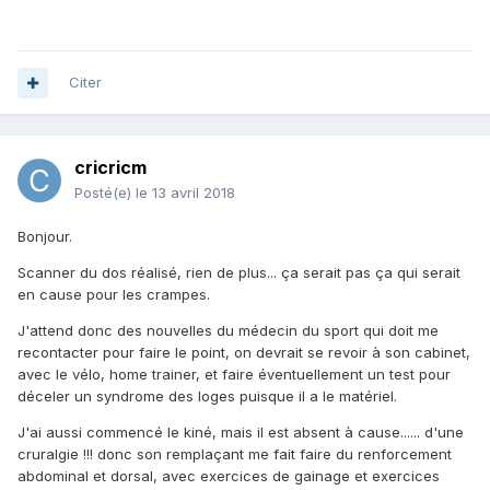
Citer
cricricm
Posté(e)
le 13 avril 2018
Bonjour.
Scanner du dos réalisé, rien de plus... ça serait pas ça qui serait
en cause pour les crampes.
J'attend donc des nouvelles du médecin du sport qui doit me
recontacter pour faire le point, on devrait se revoir à son cabinet,
avec le vélo, home trainer, et faire éventuellement un test pour
déceler un syndrome des loges puisque il a le matériel.
J'ai aussi commencé le kiné, mais il est absent à cause...... d'une
cruralgie !!! donc son remplaçant me fait faire du renforcement
abdominal et dorsal, avec exercices de gainage et exercices