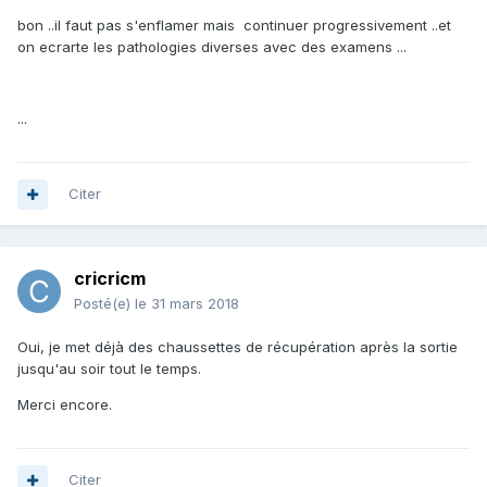
bon ..il faut pas s'enflamer mais continuer progressivement ..et
on ecrarte les pathologies diverses avec des examens ...
...
Citer
cricricm
Posté(e)
le 31 mars 2018
Oui, je met déjà des chaussettes de récupération après la sortie
jusqu'au soir tout le temps.
Merci encore.
Citer