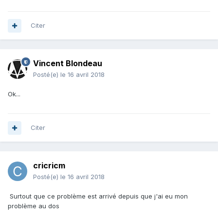
Citer
Vincent Blondeau
Posté(e)
le 16 avril 2018
Ok...
Citer
cricricm
Posté(e)
le 16 avril 2018
Surtout que ce problème est arrivé depuis que j'ai eu mon
problème au dos