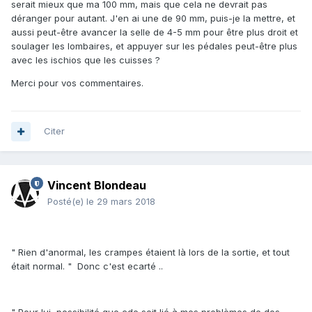
serait mieux que ma 100 mm, mais que cela ne devrait pas
déranger pour autant. J'en ai une de 90 mm, puis-je la mettre, et
aussi peut-être avancer la selle de 4-5 mm pour être plus droit et
soulager les lombaires, et appuyer sur les pédales peut-être plus
avec les ischios que les cuisses ?
Merci pour vos commentaires.
Citer
Vincent Blondeau
Posté(e)
le 29 mars 2018
" Rien d'anormal, les crampes étaient là lors de la sortie, et tout
était normal. " Donc c'est ecarté ..