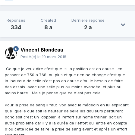
Réponses
Created
Dernière réponse
334
8 a
2 a
Vincent Blondeau
Posté(e)
le 19 mars 2018
Ce que je veux dire c'est que si la position est en cause en
passant de 750 a 768 ou plus et que rien ne change c'est que
la hauteur de selle n'est pas en cause d'ou le besoin de faire
des essais avec une selle plus ou moins avancée et plus ou
moins haute ...Mais je pense que ce n'est pas cela .
Pour la prise de sang il faut voir avec le médecin en lui explicant
que quelle que soit la hauteur de selle les douleurs perdurent
donc soit c'est un doppler à l'effort sur home trainer soit un
autre probleme car il y a la durée de l'effort qui entre en compte
d'ou cette idée de faire la prise de sang avant et aprés un effort