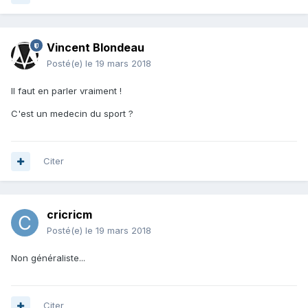
Vincent Blondeau
Posté(e)
le 19 mars 2018
Il faut en parler vraiment !
C'est un medecin du sport ?
Citer
cricricm
Posté(e)
le 19 mars 2018
Non généraliste...
Citer