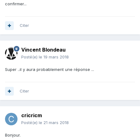
confirmer...
Citer
Vincent Blondeau
Posté(e)
le 19 mars 2018
Super ..il y aura probablement une réponse ...
Citer
cricricm
Posté(e)
le 21 mars 2018
Bonjour.