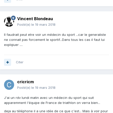
Vincent Blondeau
Posté(e)
le 19 mars 2018
Il faudrait peut etre voir un médecin du sport ...car le generaliste
ne connait pas forcement le sportif...Dans tous les cas il faut lui
explqiuer ....
Citer
cricricm
Posté(e)
le 19 mars 2018
J'ai un rdv lundi matin avec un médecin du sport qui suit
apparemment l'équipe de France de triathlon on verra bien...
deja au téléphone il a une idée de ce que c'est... Mais à voir pour