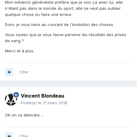
Mon médecin généraliste préfère que je vois ça avec lui, elle
n'étant pas dans le monde du sport, elle ne veut pas oublier
quelque chose ou faire une erreur.
Donc je vous tiens au courant de l'évolution des choses.
Vous voulez que je vous fasse parvenir les résultats des prises
de sang ?
Merci et à plus.
Citer
Vincent Blondeau
Posté(e)
le 21 mars 2018
OK on va attendre ...
Citer