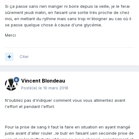
Si ça passe sans rien manger ni boire depuis la veille, je le ferai
sûrement jeudi matin, en faisant une sortie très proche de chez
moi, en mettant du rythme mais sans trop m'éloigner au cas où il
se passe quelque chose à cause d'une glycémie.
Merci
Citer
Vincent Blondeau
Posté(e)
le 19 mars 2018
N'oubliez pas d'indiquer comment vous vous allimentez avant
l'effort et pendant l'effort.
Pour la prise de sang il faut la faire en situation en ayant mangé
juste avant d'aller rouler ..le butr en faisant uen secoinde prise de