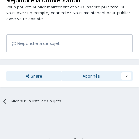
Rejoindre la conversation
Vous pouvez publier maintenant et vous inscrire plus tard. Si
vous avez un compte,
connectez-vous maintenant
pour publier
avec votre compte.
Répondre à ce sujet…
Share
Abonnés
2
Aller sur la liste des sujets