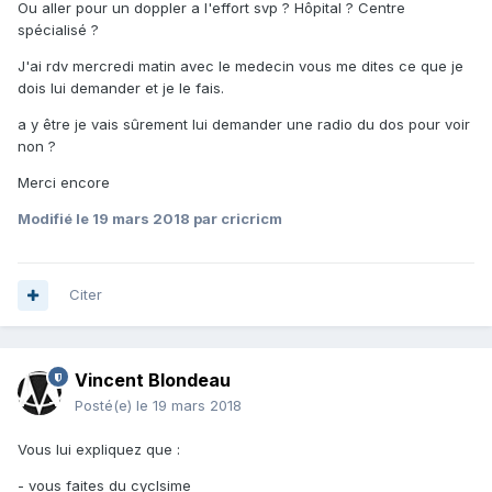
Ou aller pour un doppler a l'effort svp ? Hôpital ? Centre
spécialisé ?
J'ai rdv mercredi matin avec le medecin vous me dites ce que je
dois lui demander et je le fais.
a y être je vais sûrement lui demander une radio du dos pour voir
non ?
Merci encore
Modifié
le 19 mars 2018
par cricricm
Citer
Vincent Blondeau
Posté(e)
le 19 mars 2018
Vous lui expliquez que :
- vous faites du cyclsime