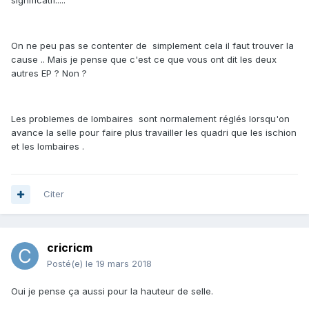
significatif.....
On ne peu pas se contenter de simplement cela il faut trouver la
cause .. Mais je pense que c'est ce que vous ont dit les deux
autres EP ? Non ?
Les problemes de lombaires sont normalement réglés lorsqu'on
avance la selle pour faire plus travailler les quadri que les ischion
et les lombaires .
Citer
cricricm
Posté(e)
le 19 mars 2018
Oui je pense ça aussi pour la hauteur de selle.