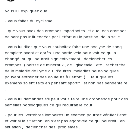
Vous lui expliquez que :
- vous faites du cyclisme
- que vous avez des crampes importantes et que ces crampes
ne sont pas influencées par l'effort ou la position de la selle
- vous lui dites que vous souhaitez faire une analyse de sang
complete avant et après une sortie velo pour voir ce qui a
changé ou qui pourrait signicativement declencher les
crampes ( baisse de mineraux , de glycemie , etc , recherche
de la maladie de Lyme ou d'autres maladies neurologiques
pouvant entrainer des douleurs à l'effort ) Il faut que les
examens soient faits en pensant sportif et non pas sendentaire
...
- vous lui demandez s'il peut vous faire une ordonance pour des
semelles podologiques ce qui reduirait le cout
- pour les vertebres lombaires un examen pourrait vérifier l'etat
et voir si la situation en s'est pas aggravée ce qui pourrait , en
situation , declencher des problemes .