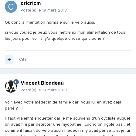
cricricm
Posté(e)
le 19 mars 2018
Ok donc alimentation normale sur le velo aussi.
si vous voulez je peux vous mettre ici mon alimentation de tous
les jours pour voir si y'a quelque chose qui cloche ?
Citer
Vincent Blondeau
Posté(e)
le 19 mars 2018
Voir avec votre médecin de famille car vous lui en avez deja
parlé ?
Il faut vraiemnt enquetter car je me souviens d'un cycliste auquel
on avait fini par detecter une myopathie ..donc on rigole pas ...et
comme il faisait du vélo aucun médecin n'y avait pensé ... et je lui