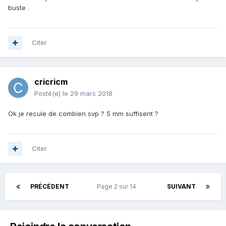
buste .
Citer
cricricm
Posté(e)
le 29 mars 2018
Ok je recule de combien svp ? 5 mm suffisent ?
Citer
PRÉCÉDENT
Page 2 sur 14
SUIVANT