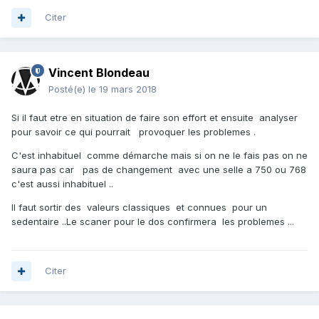
Citer
Vincent Blondeau
Posté(e)
le 19 mars 2018
Si il faut etre en situation de faire son effort et ensuite analyser
pour savoir ce qui pourrait provoquer les problemes .
C'est inhabituel comme démarche mais si on ne le fais pas on ne
saura pas car pas de changement avec une selle a 750 ou 768
c'est aussi inhabituel ..
Il faut sortir des valeurs classiques et connues pour un
sedentaire ..Le scaner pour le dos confirmera les problemes ...
Citer