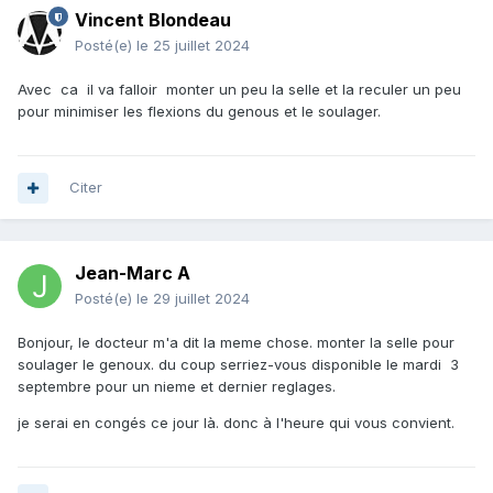
Vincent Blondeau
Posté(e)
le 25 juillet 2024
Avec ca il va falloir monter un peu la selle et la reculer un peu
pour minimiser les flexions du genous et le soulager.
Citer
Jean-Marc A
Posté(e)
le 29 juillet 2024
Bonjour, le docteur m'a dit la meme chose. monter la selle pour
soulager le genoux. du coup serriez-vous disponible le mardi 3
septembre pour un nieme et dernier reglages.
je serai en congés ce jour là. donc à l'heure qui vous convient.