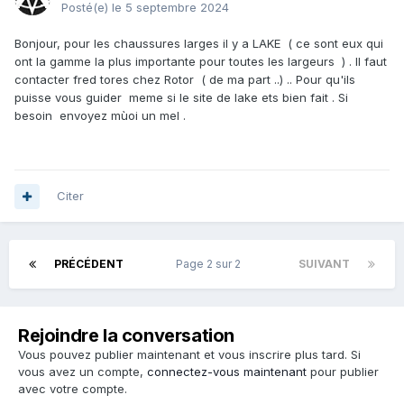
Posté(e)
le 5 septembre 2024
Bonjour, pour les chaussures larges il y a LAKE ( ce sont eux qui
ont la gamme la plus importante pour toutes les largeurs ) . Il faut
contacter fred tores chez Rotor ( de ma part ..) .. Pour qu'ils
puisse vous guider meme si le site de lake ets bien fait . Si
besoin envoyez mùoi un mel .
Citer
PRÉCÉDENT
Page 2 sur 2
SUIVANT
Rejoindre la conversation
Vous pouvez publier maintenant et vous inscrire plus tard. Si
vous avez un compte,
connectez-vous maintenant
pour publier
avec votre compte.