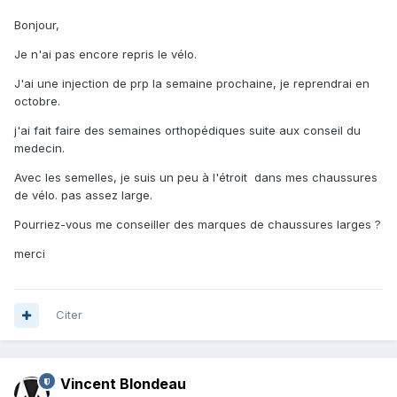
Bonjour,
Je n'ai pas encore repris le vélo.
J'ai une injection de prp la semaine prochaine, je reprendrai en
octobre.
j'ai fait faire des semaines orthopédiques suite aux conseil du
medecin.
Avec les semelles, je suis un peu à l'étroit dans mes chaussures
de vélo. pas assez large.
Pourriez-vous me conseiller des marques de chaussures larges ?
merci
Citer
Vincent Blondeau