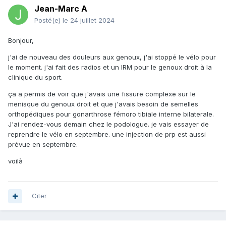
Jean-Marc A
Posté(e)
le 24 juillet 2024
Bonjour,
j'ai de nouveau des douleurs aux genoux, j'ai stoppé le vélo pour
le moment. j'ai fait des radios et un IRM pour le genoux droit à la
clinique du sport.
ça a permis de voir que j'avais une fissure complexe sur le
menisque du genoux droit et que j'avais besoin de semelles
orthopédiques pour gonarthrose fémoro tibiale interne bilaterale.
J'ai rendez-vous demain chez le podologue. je vais essayer de
reprendre le vélo en septembre. une injection de prp est aussi
prévue en septembre.
voilà
Citer