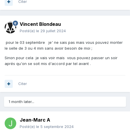
Citer
Vincent Blondeau
Posté(e)
le 29 juillet 2024
pour le 03 septembre je' ne sais pas mais vous pouvez monter
le selle de 3 ou 4 mm sans avoir besoin de moi ;
Sinon pour cela je vais voir mais vous pouvez passer un soir
aprés qu'on se soit mis d'accord par tel avant .
Citer
1 month later...
Jean-Marc A
Posté(e)
le 5 septembre 2024