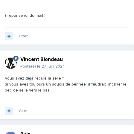
( réponse ici du mail )
Citer
Vincent Blondeau
Posté(e)
le 27 juin 2024
Vous avez deja reculé la selle ?
Si vous avez toujours un soucis de périnee il faudrait incliner le
bec de selle vers le bas ..
Citer