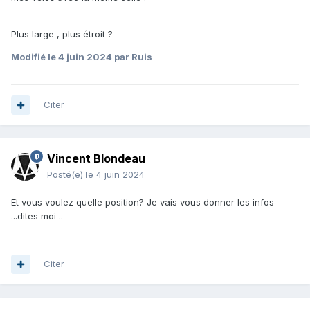
Plus large , plus étroit ?
Modifié
le 4 juin 2024
par Ruis
Citer
Vincent Blondeau
Posté(e)
le 4 juin 2024
Et vous voulez quelle position? Je vais vous donner les infos
...dites moi ..
Citer