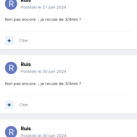
Ruis
Posté(e)
le 27 juin 2024
Non pas encore , je recule de 3/4mm ?
Citer
Ruis
Posté(e)
le 30 juin 2024
Non pas encore , je recule de 3/4mm ?
Citer
Ruis
Posté(e)
le 30 juin 2024