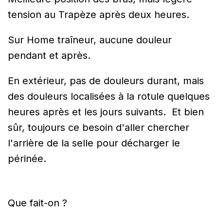
tension au Trapèze après deux heures.
Sur Home traîneur, aucune douleur
pendant et après.
En extérieur, pas de douleurs durant, mais
des douleurs localisées à la rotule quelques
heures après et les jours suivants. Et bien
sûr, toujours ce besoin d'aller chercher
l'arrière de la selle pour décharger le
périnée.
Que fait-on ?