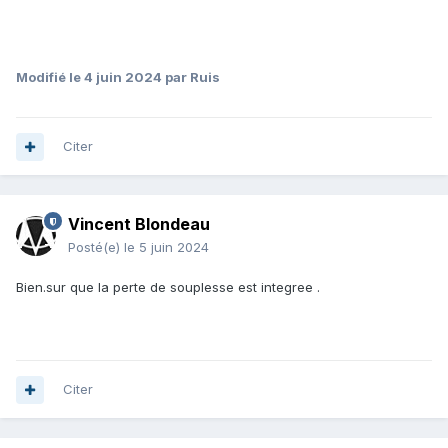
Modifié
le 4 juin 2024
par Ruis
Citer
Vincent Blondeau
Posté(e)
le 5 juin 2024
Bien.sur que la perte de souplesse est integree .
Citer