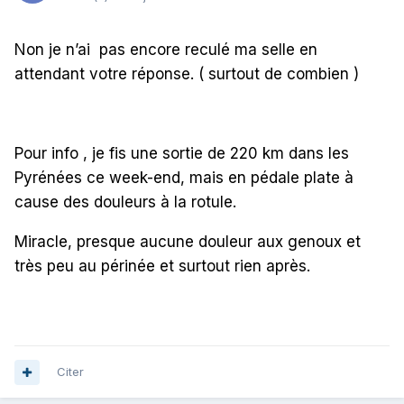
Non je n’ai
pas encore reculé ma selle en
attendant votre réponse. ( surtout de combien )
Pour info , je fis une sortie de 220 km dans les
Pyrénées ce week-end, mais en pédale plate à
cause des douleurs à la rotule.
Miracle, presque aucune douleur aux genoux et
très peu au périnée et surtout rien après.
Citer