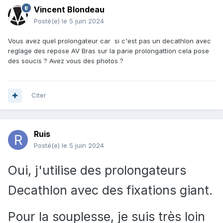
Vincent Blondeau
Posté(e)
le 5 juin 2024
Vous avez quel prolongateur car si c'est pas un decathlon avec
reglage des repose AV Bras sur la parie prolongattion cela pose
des soucis ? Avez vous des photos ?
Citer
Ruis
Posté(e)
le 5 juin 2024
Oui, j'utilise des prolongateurs
Decathlon avec des fixations giant.
Pour la souplesse, je suis très loin