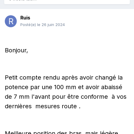
Ruis
Posté(e)
le 26 juin 2024
Bonjour,
Petit compte rendu après avoir changé la
potence par une 100 mm et avoir abaissé
de 7 mm l'avant pour être conforme à vos
dernières mesures route .
Meilleure position des bras, mais légère