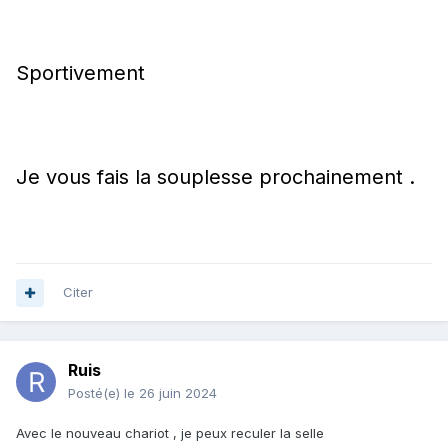
Sportivement
Je vous fais la souplesse prochainement .
Citer
Ruis
Posté(e)
le 26 juin 2024
Avec le nouveau chariot , je peux reculer la selle