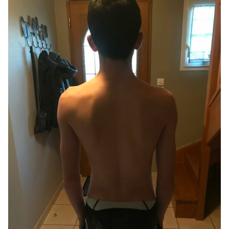
A voir ...