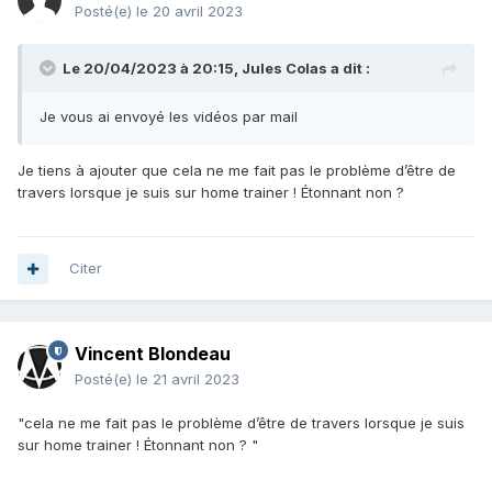
Posté(e)
le 20 avril 2023
Le 20/04/2023 à 20:15,
Jules Colas
a dit :
Je vous ai envoyé les vidéos par mail
Je tiens à ajouter que cela ne me fait pas le problème d’être de
travers lorsque je suis sur home trainer ! Étonnant non ?
Citer
Vincent Blondeau
Posté(e)
le 21 avril 2023
"cela ne me fait pas le problème d’être de travers lorsque je suis
sur home trainer ! Étonnant non ? "