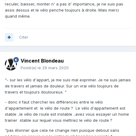
reculer, baisser, monter n' a pas d' importance, je ne suis pas
assis dessus et le vélo penche toujours à droite. Mais merci
quand même.
Citer
Vincent Blondeau
Posté(e)
le 29 mars 2020
"- sur les vélo d'appart, je me suis mal exprimer. Je ne suis jamais
de travers et jamais de douleur. Sur un vrai vélo toujours de
travers et toujours douloureux. "
- donc il faut chercher les différences entre le vélo
d'appartement et le vélo de route ? Le vélo d'appartement est
stable ..le vélo de route est instable ..avez vous essayer un home
trainer stable sur lequel vous mettriez le vélo de route ?
"pas étonner que cela ne change rien puisque debout sans