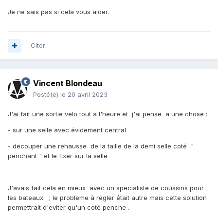
Je ne sais pas si cela vous aider.
Citer
Vincent Blondeau
Posté(e)
le 20 avril 2023
J'ai fait une sortie velo tout a l'heure et j'ai pense a une chose
:
- sur une selle avec évidement central
- decouper une rehausse de la taille de la demi selle coté "
penchant " et le fixer sur la selle
J'avais fait cela en mieux avec un specialiste de coussins pour
les bateaux ; le probleme à régler était autre mais cette solution
permettrait d'eviter qu'un coté penche .