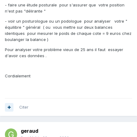
- faire une étude posturale pour s'assurer que votre position
n'est pas "délirante "
- voir un posturologue ou un podologue pour analyser votre "
équilibre " général ( ou vous mettre sur deux balances
identiques pour mesurer le poids de chaque cote = 9 euros chez
boulanger la balance )
Pour analyser votre problème vieux de 25 ans il faut essayer
d'avoir ces données .
Cordialement
Citer
geraud