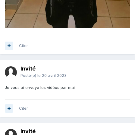
Citer
Invité
Posté(e)
le 20 avril 2023
Je vous ai envoyé les vidéos par mail
Citer
Invité