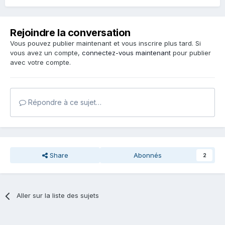
Rejoindre la conversation
Vous pouvez publier maintenant et vous inscrire plus tard. Si
vous avez un compte,
connectez-vous maintenant
pour publier
avec votre compte.
Répondre à ce sujet…
Share
Abonnés
2
Aller sur la liste des sujets