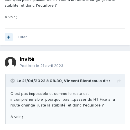
stabilité et donc l'equilibre ?
A voir ;
Citer
Invité
Posté(e)
le 21 avril 2023
Le 21/04/2023 à 08:30,
Vincent Blondeau
a dit :
C'est pas impossible et comme le reste est
incomprehensible pourquoi pas ....passer du HT Fixe a la
route change juste la stabilité et donc l'equilibre ?
A voir ;