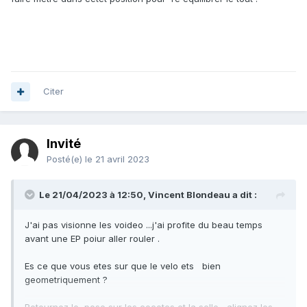
Citer
Invité
Posté(e)
le 21 avril 2023
Le 21/04/2023 à 12:50,
Vincent Blondeau
a dit :
J'ai pas visionne les voideo ...j'ai profite du beau temps
avant une EP poiur aller rouler .
Es ce que vous etes sur que le velo ets bien
geometriquement ?