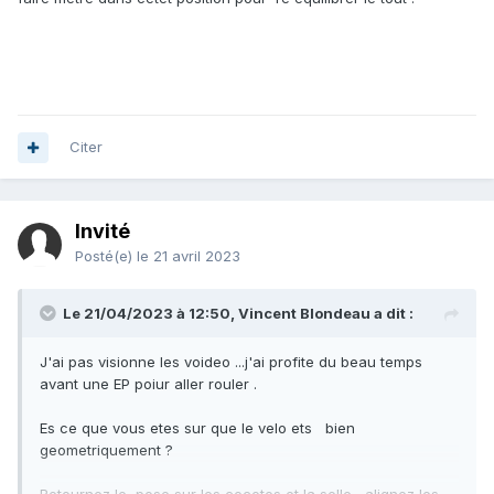
Citer
Invité
Posté(e)
le 21 avril 2023
Le 21/04/2023 à 12:50,
Vincent Blondeau
a dit :
J'ai pas visionne les voideo ...j'ai profite du beau temps
avant une EP poiur aller rouler .
Es ce que vous etes sur que le velo ets bien
geometriquement ?