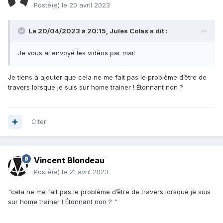
Posté(e)
le 20 avril 2023
Le 20/04/2023 à 20:15,
Jules Colas
a dit :
Je vous ai envoyé les vidéos par mail
Je tiens à ajouter que cela ne me fait pas le problème d’être de
travers lorsque je suis sur home trainer ! Étonnant non ?
Citer
Vincent Blondeau
Posté(e)
le 21 avril 2023
"cela ne me fait pas le problème d’être de travers lorsque je suis
sur home trainer ! Étonnant non ? "