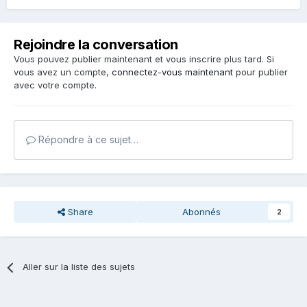
Rejoindre la conversation
Vous pouvez publier maintenant et vous inscrire plus tard. Si
vous avez un compte,
connectez-vous maintenant
pour publier
avec votre compte.
Répondre à ce sujet…
Share
Abonnés
2
Aller sur la liste des sujets