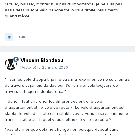
reculer, baisser, monter n' a pas d' importance, je ne suis pas
assis dessus et le vélo penche toujours à droite. Mais merci
quand même.
Citer
Vincent Blondeau
Posté(e)
le 29 mars 2020
"- sur les vélo d'appart, je me suis mal exprimer. Je ne suis jamais
de travers et jamais de douleur. Sur un vrai vélo toujours de
travers et toujours douloureux. "
- donc il faut chercher les différences entre le vélo
d'appartement et le vélo de route ? Le vélo d'appartement est
stable ..le vélo de route est instable ..avez vous essayer un home
trainer stable sur lequel vous mettriez le vélo de route ?
"pas étonner que cela ne change rien puisque debout sans