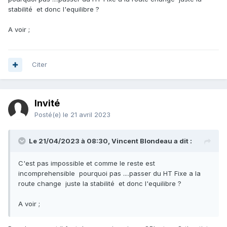
stabilité et donc l'equilibre ?
A voir ;
Citer
Invité
Posté(e)
le 21 avril 2023
Le 21/04/2023 à 08:30,
Vincent Blondeau
a dit :
C'est pas impossible et comme le reste est
incomprehensible pourquoi pas ....passer du HT Fixe a la
route change juste la stabilité et donc l'equilibre ?
A voir ;