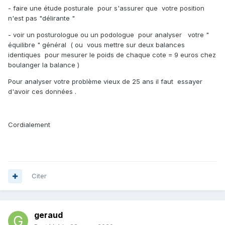
- faire une étude posturale pour s'assurer que votre position
n'est pas "délirante "
- voir un posturologue ou un podologue pour analyser votre "
équilibre " général ( ou vous mettre sur deux balances
identiques pour mesurer le poids de chaque cote = 9 euros chez
boulanger la balance )
Pour analyser votre problème vieux de 25 ans il faut essayer
d'avoir ces données .
Cordialement
Citer
geraud