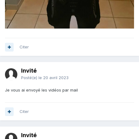
Citer
Invité
Posté(e)
le 20 avril 2023
Je vous ai envoyé les vidéos par mail
Citer
Invité