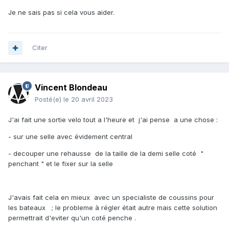
Je ne sais pas si cela vous aider.
Citer
Vincent Blondeau
Posté(e)
le 20 avril 2023
J'ai fait une sortie velo tout a l'heure et j'ai pense a une chose
:
- sur une selle avec évidement central
- decouper une rehausse de la taille de la demi selle coté "
penchant " et le fixer sur la selle
J'avais fait cela en mieux avec un specialiste de coussins pour
les bateaux ; le probleme à régler était autre mais cette solution
permettrait d'eviter qu'un coté penche .