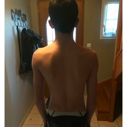
A voir ...