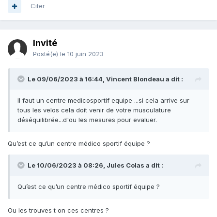
Citer
Invité
Posté(e)
le 10 juin 2023
Le 09/06/2023 à 16:44,
Vincent Blondeau
a dit :
Il faut un centre medicosportif equipe ...si cela arrive sur
tous les velos cela doit venir de votre musculature
déséquilibrée...d'ou les mesures pour evaluer.
Qu’est ce qu’un centre médico sportif équipe ?
Le 10/06/2023 à 08:26,
Jules Colas
a dit :
Qu’est ce qu’un centre médico sportif équipe ?
Ou les trouves t on ces centres ?