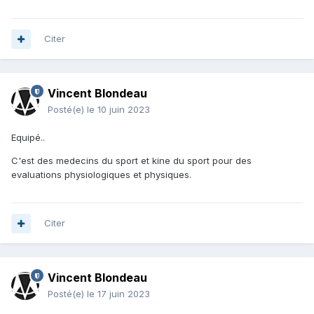
Citer
Vincent Blondeau
Posté(e)
le 10 juin 2023
Equipé..
C'est des medecins du sport et kine du sport pour des
evaluations physiologiques et physiques.
Citer
Vincent Blondeau
Posté(e)
le 17 juin 2023