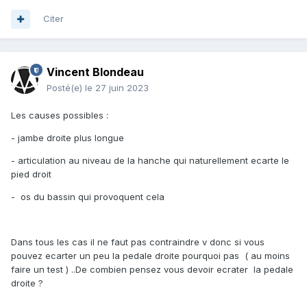
Citer
Vincent Blondeau
Posté(e)
le 27 juin 2023
Les causes possibles
:
- jambe droite plus longue
- articulation au niveau de la hanche qui naturellement ecarte le
pied droit
- os du bassin qui provoquent cela
Dans tous les cas il ne faut pas contraindre v donc si vous
pouvez ecarter un peu la pedale droite pourquoi pas ( au moins
faire un test ) ..De combien pensez vous devoir ecrater la pedale
droite ?