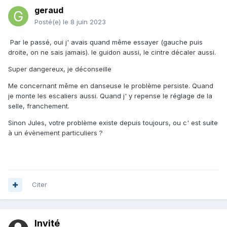
geraud
Posté(e)
le 8 juin 2023
Par le passé, oui j' avais quand même essayer (gauche puis
droite, on ne sais jamais). le guidon aussi, le cintre décaler aussi.
Super dangereux, je déconseille
Me concernant même en danseuse le problème persiste. Quand
je monte les escaliers aussi. Quand j' y repense le réglage de la
selle, franchement.
Sinon Jules, votre problème existe depuis toujours, ou c' est suite
à un évènement particuliers ?
Citer
Invité