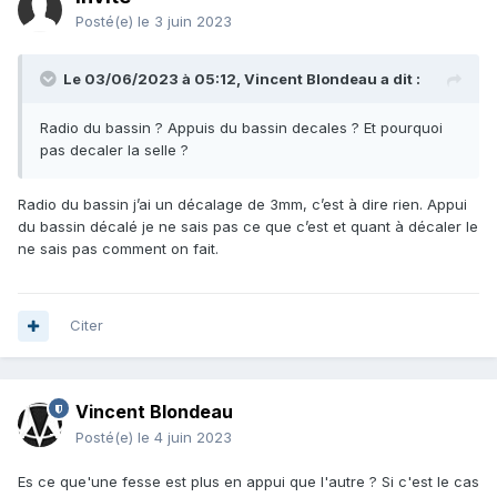
Posté(e)
le 3 juin 2023
Le 03/06/2023 à 05:12,
Vincent Blondeau
a dit :
Radio du bassin ? Appuis du bassin decales ? Et pourquoi
pas decaler la selle ?
Radio du bassin j’ai un décalage de 3mm, c’est à dire rien. Appui
du bassin décalé je ne sais pas ce que c’est et quant à décaler le
ne sais pas comment on fait.
Citer
Vincent Blondeau
Posté(e)
le 4 juin 2023
Es ce que'une fesse est plus en appui que l'autre ? Si c'est le cas