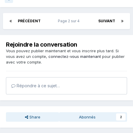
PRÉCÉDENT
Page 2 sur 4
SUIVANT
Rejoindre la conversation
Vous pouvez publier maintenant et vous inscrire plus tard. Si
vous avez un compte,
connectez-vous maintenant
pour publier
avec votre compte.
Répondre à ce sujet…
Share
Abonnés
2