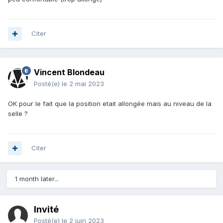
Citer
Vincent Blondeau
Posté(e)
le 2 mai 2023
OK pour le fait que la position etait allongée mais au niveau de la
selle ?
Citer
1 month later...
Invité
Posté(e)
le 2 juin 2023