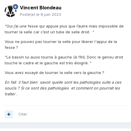
Vincent Blondeau
Posté(e)
le 8 juin 2023
"Oui j’ai une fesse qui appuie plus que l’autre mais impossible de
tourner la selle car c’est un tube de selle droit. "
Vous ne pouvez pas tourner la selle pour liberer l'appui de la
fesse ?
"Le bassin lui aussi tourne à gauche (à 11H). Donc le genou droit
touche le cadre et le gauche est très éloigné. "
Vous avez essayé de tourner la selle vers la gauche ?
En fait il faut bien savoir quelle sont les pathologies suite a ces
soucis ? Si ce sont des pathologies et comment on pourrait les
traiter .
Citer