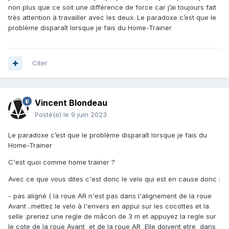
non plus que ce soit une différence de force car j’ai toujours fait
très attention à travailler avec les deux. Le paradoxe c’est que le
problème disparaît lorsque je fais du Home-Trainer
Citer
Vincent Blondeau
Posté(e)
le 9 juin 2023
Le paradoxe c’est que le problème disparaît lorsque je fais du
Home-Trainer
C'est quoi comme home trainer ?
Avec ce que vous dites c'est donc le velo qui est en cause donc
:
- pas aligné ( la roue AR n'est pas dans l'alignement de la roue
Avant ..mettez le velo à l'envers en appui sur les cocottes et la
selle .prenez une regle de mâcon de 3 m et appuyez la regle sur
le cote de la roue Avant et de la roue AR Elle doivent etre dans