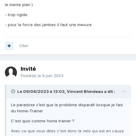
le meme plan )
- trop rigide
- pour la force des jambes il faut une mesure
Citer
Invité
Posté(e)
le 9 juin 2023
Le 09/06/2023 à 13:03,
Vincent Blondeau
a dit :
Le paradoxe c’est que le problème disparaît lorsque je fais
du Home-Trainer
C'est quoi comme home trainer ?
Avec ce que vous dites c'est donc le velo qui est en cause