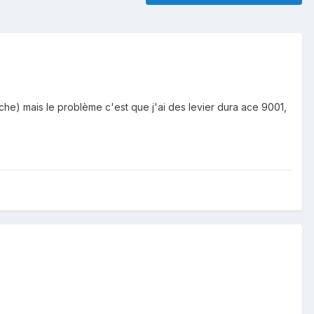
che) mais le problème c'est que j'ai des levier dura ace 9001,