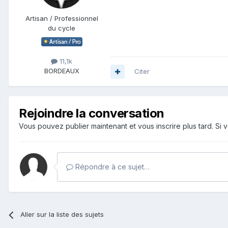
Artisan / Professionnel
du cycle
11,1k
BORDEAUX
Citer
Rejoindre la conversation
Vous pouvez publier maintenant et vous inscrire plus tard. S
Répondre à ce sujet…
Aller sur la liste des sujets