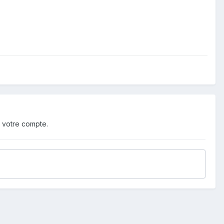
 votre compte.