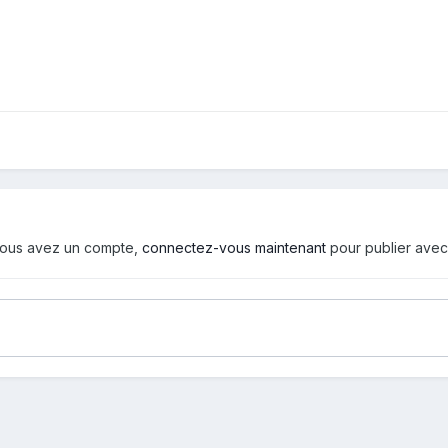
i vous avez un compte,
connectez-vous maintenant
pour publier avec