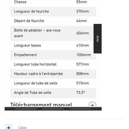
Citer