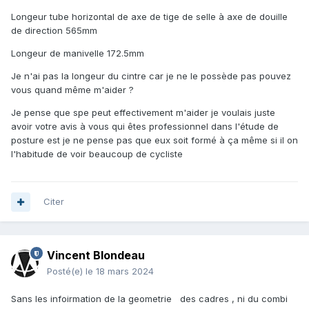
Longeur tube horizontal de axe de tige de selle à axe de douille
de direction 565mm
Longeur de manivelle 172.5mm
Je n'ai pas la longeur du cintre car je ne le possède pas pouvez
vous quand même m'aider ?
Je pense que spe peut effectivement m'aider je voulais juste
avoir votre avis à vous qui êtes professionnel dans l'étude de
posture est je ne pense pas que eux soit formé à ça même si il on
l'habitude de voir beaucoup de cycliste
Citer
Vincent Blondeau
Posté(e)
le 18 mars 2024
Sans les infoirmation de la geometrie des cadres , ni du combi