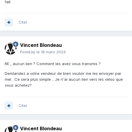
fait
Citer
Vincent Blondeau
Posté(e)
le 18 mars 2024
RE , aucun lien ? Comment les avez vous transmis ?
Demlandez a votre vendeur de bien vouloir me les envoyer par
mel . Ce sera plus simple .. Je n'ai aucun lien vers les velso que
vous achetez?
Citer
Vincent Blondeau