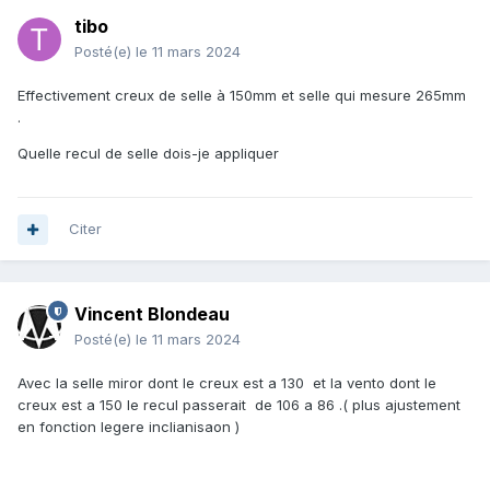
tibo
Posté(e)
le 11 mars 2024
Effectivement creux de selle à 150mm et selle qui mesure 265mm
.
Quelle recul de selle dois-je appliquer
Citer
Vincent Blondeau
Posté(e)
le 11 mars 2024
Avec la selle miror dont le creux est a 130 et la vento dont le
creux est a 150 le recul passerait de 106 a 86 .( plus ajustement
en fonction legere inclianisaon )