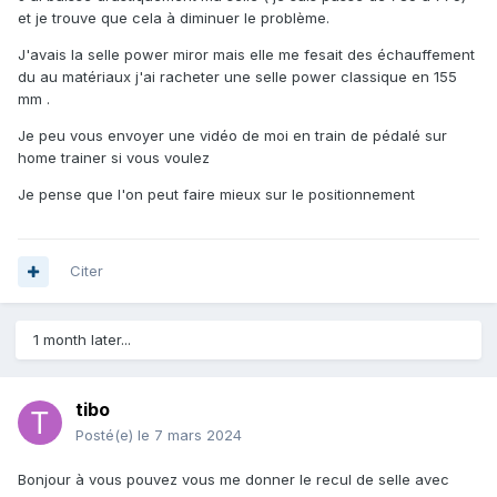
et je trouve que cela à diminuer le problème.
J'avais la selle power miror mais elle me fesait des échauffement
du au matériaux j'ai racheter une selle power classique en 155
mm .
Je peu vous envoyer une vidéo de moi en train de pédalé sur
home trainer si vous voulez
Je pense que l'on peut faire mieux sur le positionnement
Citer
1 month later...
tibo
Posté(e)
le 7 mars 2024
Bonjour à vous pouvez vous me donner le recul de selle avec