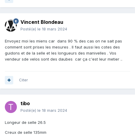
Vincent Blondeau
Posté(e)
le 18 mars 2024
Envoyez moi les miens car dans 90 % des cas on ne sait pas
comment sont prises les mesures . Il faut aussi les cotes des
guidons et de la selle et les longueurs des manivelles . Vos
vendeur sde velos sont des daubes car ça c'est leur metier ..
Citer
tibo
Posté(e)
le 18 mars 2024
Longeur de selle 26.5
Creux de selle 135mm