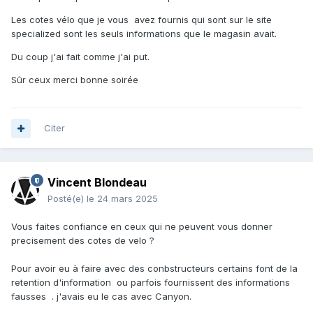
Les cotes vélo que je vous avez fournis qui sont sur le site
specialized sont les seuls informations que le magasin avait.
Du coup j'ai fait comme j'ai put.
Sûr ceux merci bonne soirée
Citer
Vincent Blondeau
Posté(e)
le 24 mars 2025
Vous faites confiance en ceux qui ne peuvent vous donner
precisement des cotes de velo ?
Pour avoir eu à faire avec des conbstructeurs certains font de la
retention d'information ou parfois fournissent des informations
fausses . j'avais eu le cas avec Canyon.