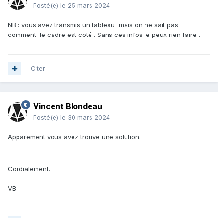
Posté(e)
le 25 mars 2024
NB : vous avez transmis un tableau mais on ne sait pas
comment le cadre est coté . Sans ces infos je peux rien faire .
Citer
Vincent Blondeau
Posté(e)
le 30 mars 2024
Apparement vous avez trouve une solution.
Cordialement.
VB