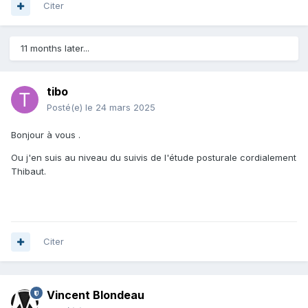
Citer
11 months later...
tibo
Posté(e)
le 24 mars 2025
Bonjour à vous .
Ou j'en suis au niveau du suivis de l'étude posturale cordialement
Thibaut.
Citer
Vincent Blondeau