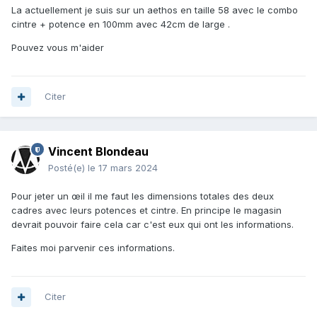
La actuellement je suis sur un aethos en taille 58 avec le combo
cintre + potence en 100mm avec 42cm de large .
Pouvez vous m'aider
Citer
Vincent Blondeau
Posté(e)
le 17 mars 2024
Pour jeter un œil il me faut les dimensions totales des deux
cadres avec leurs potences et cintre. En principe le magasin
devrait pouvoir faire cela car c'est eux qui ont les informations.
Faites moi parvenir ces informations.
Citer