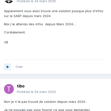
Posté(e)
le 24 mars 2025
Apparement vous avez trouve une solution puisque plus d'infos
sur le SAEP depuis mars 2024
Moi j'ai attendu des infos depuis Mars 2024...
Cordialement.
VB
Citer
tibo
Posté(e)
le 24 mars 2025
Non je n'ai pas trouvé de solution depuis mars 2024 .
Je ne pouvais pas vous fournir ce que vous demandez.