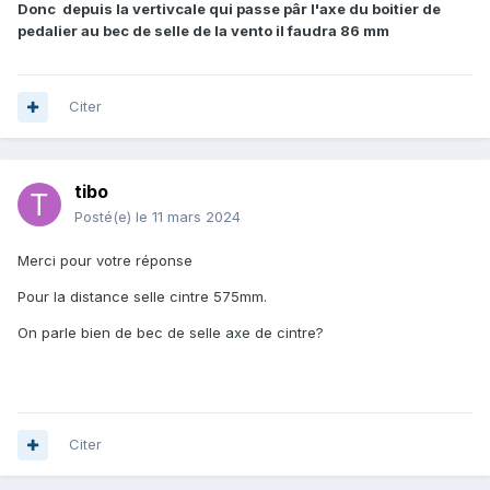
Donc depuis la vertivcale qui passe pâr l'axe du boitier de
pedalier au bec de selle de la vento il faudra 86 mm
Citer
tibo
Posté(e)
le 11 mars 2024
Merci pour votre réponse
Pour la distance selle cintre 575mm.
On parle bien de bec de selle axe de cintre?
Citer