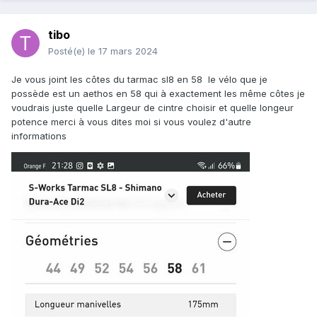
tibo
Posté(e)
le 17 mars 2024
Je vous joint les côtes du tarmac sl8 en 58 le vélo que je
possède est un aethos en 58 qui à exactement les même côtes je
voudrais juste quelle Largeur de cintre choisir et quelle longeur
potence merci à vous dites moi si vous voulez d'autre
informations