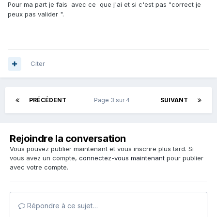
Pour ma part je fais avec ce que j'ai et si c'est pas "correct je
peux pas valider ".
Citer
PRÉCÉDENT
Page 3 sur 4
SUIVANT
Rejoindre la conversation
Vous pouvez publier maintenant et vous inscrire plus tard. Si
vous avez un compte,
connectez-vous maintenant
pour publier
avec votre compte.
Répondre à ce sujet…