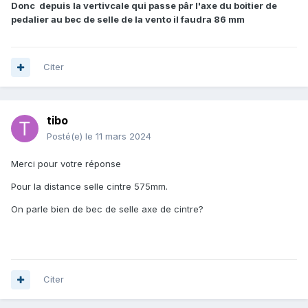
Donc depuis la vertivcale qui passe pâr l'axe du boitier de
pedalier au bec de selle de la vento il faudra 86 mm
Citer
tibo
Posté(e)
le 11 mars 2024
Merci pour votre réponse
Pour la distance selle cintre 575mm.
On parle bien de bec de selle axe de cintre?
Citer