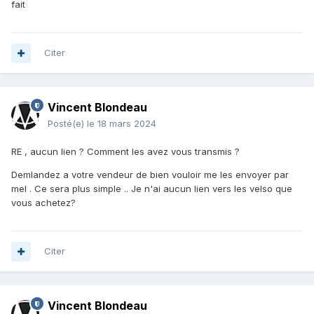
fait
Citer
Vincent Blondeau
Posté(e)
le 18 mars 2024
RE , aucun lien ? Comment les avez vous transmis ?
Demlandez a votre vendeur de bien vouloir me les envoyer par
mel . Ce sera plus simple .. Je n'ai aucun lien vers les velso que
vous achetez?
Citer
Vincent Blondeau