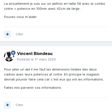
La actuellement je suis sur un aethos en taille 58 avec le combo
cintre + potence en 100mm avec 42cm de large .
Pouvez vous m'aider
Citer
Vincent Blondeau
Posté(e)
le 17 mars 2024
Pour jeter un œil il me faut les dimensions totales des deux
cadres avec leurs potences et cintre. En principe le magasin
devrait pouvoir faire cela car c'est eux qui ont les informations.
Faites moi parvenir ces informations.
Citer