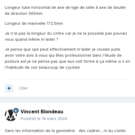
Longeur tube horizontal de axe de tige de selle à axe de douille
de direction 565mm
Longeur de manivelle 172.5mm
Je n'ai pas la longeur du cintre car je ne le possède pas pouvez
vous quand même m'aider ?
Je pense que spe peut effectivement m'aider je voulais juste
avoir votre avis à vous qui êtes professionnel dans l'étude de
posture est je ne pense pas que eux soit formé à ça même si il on
l'habitude de voir beaucoup de cycliste
Citer
Vincent Blondeau
Posté(e)
le 18 mars 2024
Sans les infoirmation de la geometrie des cadres , ni du combi