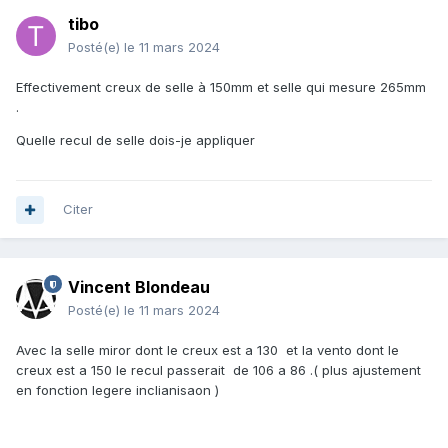
tibo
Posté(e)
le 11 mars 2024
Effectivement creux de selle à 150mm et selle qui mesure 265mm
.
Quelle recul de selle dois-je appliquer
Citer
Vincent Blondeau
Posté(e)
le 11 mars 2024
Avec la selle miror dont le creux est a 130 et la vento dont le
creux est a 150 le recul passerait de 106 a 86 .( plus ajustement
en fonction legere inclianisaon )