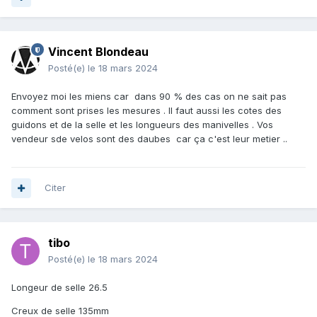
Vincent Blondeau
Posté(e)
le 18 mars 2024
Envoyez moi les miens car dans 90 % des cas on ne sait pas
comment sont prises les mesures . Il faut aussi les cotes des
guidons et de la selle et les longueurs des manivelles . Vos
vendeur sde velos sont des daubes car ça c'est leur metier ..
Citer
tibo
Posté(e)
le 18 mars 2024
Longeur de selle 26.5
Creux de selle 135mm