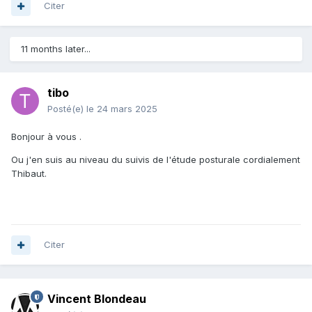
Citer
11 months later...
tibo
Posté(e)
le 24 mars 2025
Bonjour à vous .
Ou j'en suis au niveau du suivis de l'étude posturale cordialement
Thibaut.
Citer
Vincent Blondeau