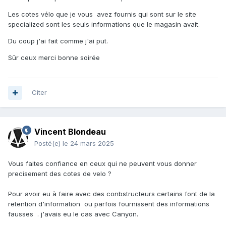
Les cotes vélo que je vous avez fournis qui sont sur le site
specialized sont les seuls informations que le magasin avait.
Du coup j'ai fait comme j'ai put.
Sûr ceux merci bonne soirée
Citer
Vincent Blondeau
Posté(e)
le 24 mars 2025
Vous faites confiance en ceux qui ne peuvent vous donner
precisement des cotes de velo ?
Pour avoir eu à faire avec des conbstructeurs certains font de la
retention d'information ou parfois fournissent des informations
fausses . j'avais eu le cas avec Canyon.