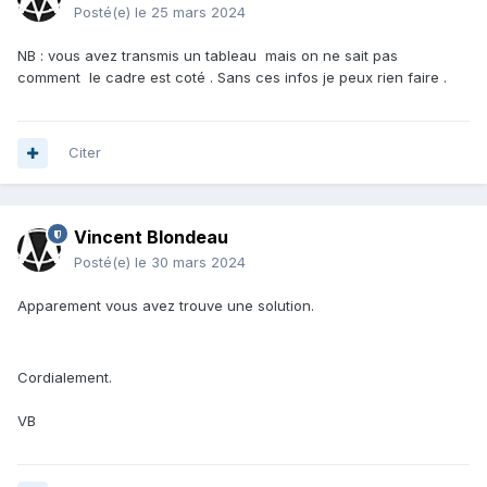
Posté(e)
le 25 mars 2024
NB : vous avez transmis un tableau mais on ne sait pas
comment le cadre est coté . Sans ces infos je peux rien faire .
Citer
Vincent Blondeau
Posté(e)
le 30 mars 2024
Apparement vous avez trouve une solution.
Cordialement.
VB