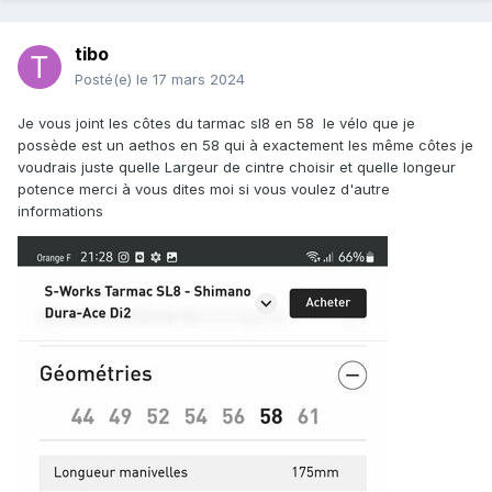
tibo
Posté(e)
le 17 mars 2024
Je vous joint les côtes du tarmac sl8 en 58 le vélo que je
possède est un aethos en 58 qui à exactement les même côtes je
voudrais juste quelle Largeur de cintre choisir et quelle longeur
potence merci à vous dites moi si vous voulez d'autre
informations