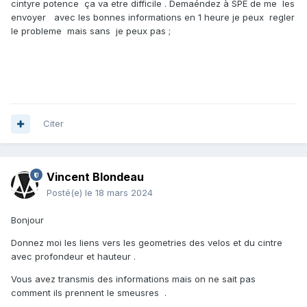
cintyre potence ça va etre difficile . Demaéndez à SPE de me les
envoyer avec les bonnes informations en 1 heure je peux regler
le probleme mais sans je peux pas ;
Citer
Vincent Blondeau
Posté(e)
le 18 mars 2024
Bonjour
Donnez moi les liens vers les geometries des velos et du cintre
avec profondeur et hauteur .
Vous avez transmis des informations mais on ne sait pas
comment ils prennent le smeusres .