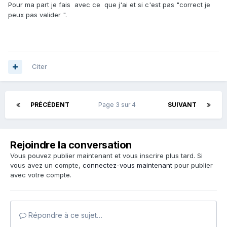
Pour ma part je fais avec ce que j'ai et si c'est pas "correct je
peux pas valider ".
Citer
PRÉCÉDENT
Page 3 sur 4
SUIVANT
Rejoindre la conversation
Vous pouvez publier maintenant et vous inscrire plus tard. Si
vous avez un compte,
connectez-vous maintenant
pour publier
avec votre compte.
Répondre à ce sujet…