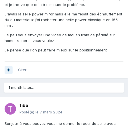
et je trouve que cela à diminuer le problème.
J'avais la selle power miror mais elle me fesait des échauffement
du au matériaux j'ai racheter une selle power classique en 155
mm .
Je peu vous envoyer une vidéo de moi en train de pédalé sur
home trainer si vous voulez
Je pense que l'on peut faire mieux sur le positionnement
Citer
1 month later...
tibo
Posté(e)
le 7 mars 2024
Bonjour à vous pouvez vous me donner le recul de selle avec