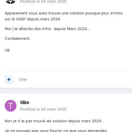
Posté(e)
le 24 mars 2025
Apparement vous avez trouve une solution puisque plus d'infos
sur le SAEP depuis mars 2024
Moi j'ai attendu des infos depuis Mars 2024...
Cordialement.
VB
Citer
tibo
Posté(e)
le 24 mars 2025
Non je n'ai pas trouvé de solution depuis mars 2024 .
Je ne pouvais pas vous fournir ce que vous demandez.