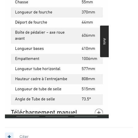
Citer