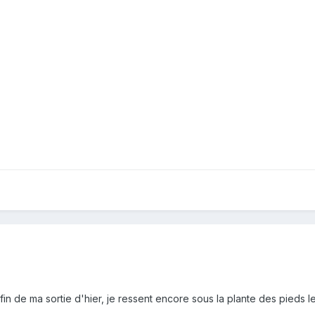
 fin de ma sortie d'hier, je ressent encore sous la plante des pieds l