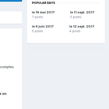
POPULAR DAYS
le 16 mai 2017
le 11 sept. 2017
7 posts
5 posts
le 6 juin 2017
le 12 sept. 2017
5 posts
4 posts
s comptes
e on