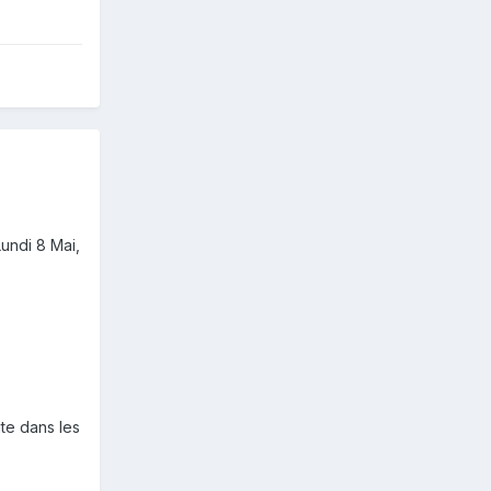
Lundi 8 Mai,
te dans les