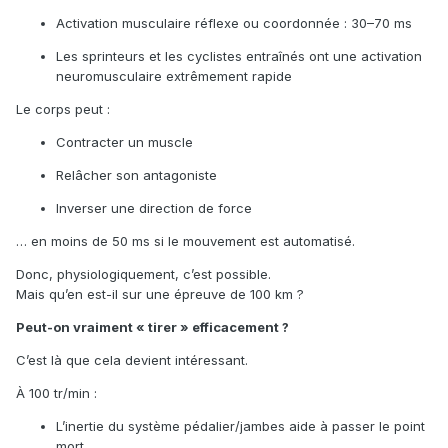
Activation musculaire réflexe ou coordonnée : 30–70 ms
Les sprinteurs et les cyclistes entraînés ont une activation
neuromusculaire extrêmement rapide
Le corps peut :
Contracter un muscle
Relâcher son antagoniste
Inverser une direction de force
… en moins de 50 ms si le mouvement est automatisé.
Donc, physiologiquement, c’est possible.
Mais qu’en est-il sur une épreuve de 100 km ?
Peut-on vraiment « tirer » efficacement ?
C’est là que cela devient intéressant.
À 100 tr/min :
L’inertie du système pédalier/jambes aide à passer le point
mort