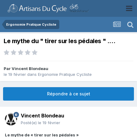
Ergonomie Pratique Cycliste
Le mythe du " tirer sur les pédales " ....
Par
Vincent Blondeau
le 19 février
dans
Ergonomie Pratique Cycliste
Répondre à ce sujet
Vincent Blondeau
Posté(e)
le 19 février
Le mythe de « tirer sur les pédales »