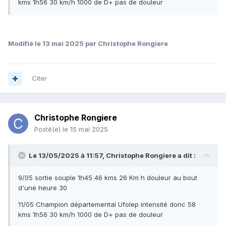
kms 1h56 30 km/h 1000 de D+ pas de douleur
Modifié
le 13 mai 2025
par Christophe Rongiere
Citer
Christophe Rongiere
Posté(e)
le 15 mai 2025
Le 13/05/2025 à 11:57,
Christophe Rongiere
a dit :
9/05 sortie souple 1h45 46 kms 26 Km h douleur au bout
d'une heure 30
11/05 Champion départemental Ufolep intensité donc 58
kms 1h56 30 km/h 1000 de D+ pas de douleur