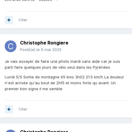
Citer
Christophe Rongiere
Posté(e)
le 6 mai 2025
Je vais essayer de faire une photo mardi sans aide car je suis
parti faire quelques jours de vélo seul dans les Pyrénées
Lundi 5/5 Sortie de montagne 65 kms 3h02 21.5 km/h La douleur
n'est arrivée qu'au bout de 2h15 et moins forte qu avant. Un
premier bon signe il me semble
Citer