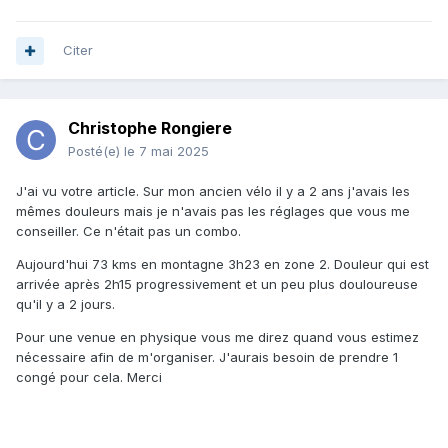
Citer
Christophe Rongiere
Posté(e)
le 7 mai 2025
J'ai vu votre article. Sur mon ancien vélo il y a 2 ans j'avais les
mêmes douleurs mais je n'avais pas les réglages que vous me
conseiller. Ce n'était pas un combo.
Aujourd'hui 73 kms en montagne 3h23 en zone 2. Douleur qui est
arrivée après 2h15 progressivement et un peu plus douloureuse
qu'il y a 2 jours.
Pour une venue en physique vous me direz quand vous estimez
nécessaire afin de m'organiser. J'aurais besoin de prendre 1
congé pour cela. Merci