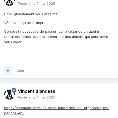
Posté(e)
le 7 mai 2025
Donc globalement vous etes mal .
Vérifiez l'equilibre deja .
Ce serait necessaire de passer car a distance on atteint
certaines limites dans la recherche des details qui pourraient
vous aider .
Citer
Vincent Blondeau
Posté(e)
le 7 mai 2025
https://mecacote.com/les-velos-modernes-anti-ergonomiques-
parlons-en/