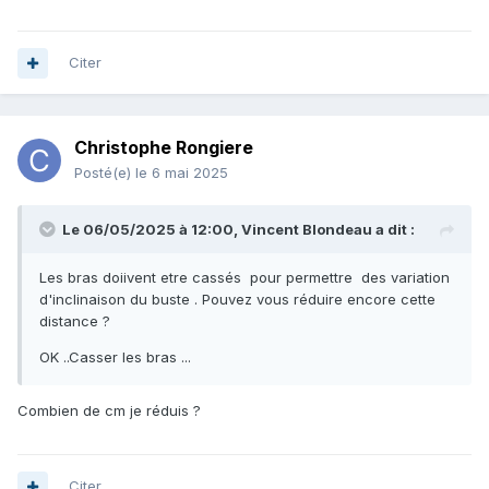
Citer
Christophe Rongiere
Posté(e)
le 6 mai 2025
Le 06/05/2025 à 12:00,
Vincent Blondeau
a dit :
Les bras doiivent etre cassés pour permettre des variation
d'inclinaison du buste . Pouvez vous réduire encore cette
distance ?
OK ..Casser les bras ...
Combien de cm je réduis ?
Citer