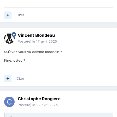
Citer
Vincent Blondeau
Posté(e)
le 17 avril 2025
Qu’avez vous vu comme medecin ?
Kine, osteo ?
Citer
Christophe Rongiere
Posté(e)
le 22 avril 2025