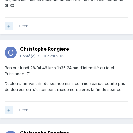
3h30
Citer
Christophe Rongiere
Posté(e)
le 30 avril 2025
Bonjour lundi 28/04 46 kms 1h36 24 mn d'intensité au total
Puissance 171
Douleurs arrivent fin de séance mais comme séance courte pas
de douleur qui s'estompent rapidement après la fin de séance
Citer