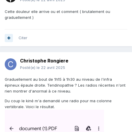
Cette douleur elle arrive ou et comment ( brutalement ou
graduellement )
Citer
Christophe Rongiere
Posté(e)
le 22 avril 2025
Graduellement au bout de 1h15 à 1h30 au niveau de l'infra
épineux épaule droite. Tendinopathie ? Les radios récentes n'ont
rien montrer d'anormal à ce niveau.
Du coup le kiné m'a demandé une radio pour ma colonne
vertébrale. Voici le résultat.