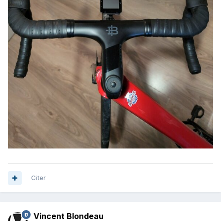
Citer
Vincent Blondeau