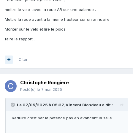
mettre le velo avec la roue AR sur une balance .
Mettre la roue avant a la meme hauteur sur un annuaire .
Monter sur le velo et lire le poids
faire le rapport .
Citer
Christophe Rongiere
Posté(e)
le 7 mai 2025
Le 07/05/2025 à 05:37,
Vincent Blondeau
a dit :
Reduire c'est par la potence pas en avancant la selle .