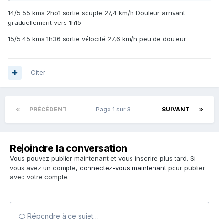
14/5 55 kms 2ho1 sortie souple 27,4 km/h Douleur arrivant
graduellement vers 1h15
15/5 45 kms 1h36 sortie vélocité 27,6 km/h peu de douleur
Citer
PRÉCÉDENT
Page 1 sur 3
SUIVANT
Rejoindre la conversation
Vous pouvez publier maintenant et vous inscrire plus tard. Si
vous avez un compte,
connectez-vous maintenant
pour publier
avec votre compte.
Répondre à ce sujet…