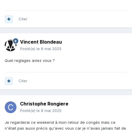
Citer
Vincent Blondeau
Posté(e)
le 8 mai 2025
Quel reglages aviez vous ?
Citer
Christophe Rongiere
Posté(e)
le 8 mai 2025
Je regarderai ce weekend à mon retour de congés mais ce
n'était pas aussi précis qu'avec vous car je n'avais jamais fait de