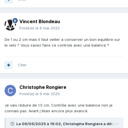
Vincent Blondeau
Posté(e)
le 6 mai 2025
De 1 ou 2 cm mais il faut veiller a conserver un bon equilibre sur
le velo ? Vous savez faire ce controle avec une balance ?
Citer
Christophe Rongiere
Posté(e)
le 6 mai 2025
Je vais réduire de 1.5 cm. Contrôle avec une balance non je
connais pas. Avant j'étais encore plus avancé.
Le 06/05/2025 à 19:02,
Christophe Rongiere
a dit :