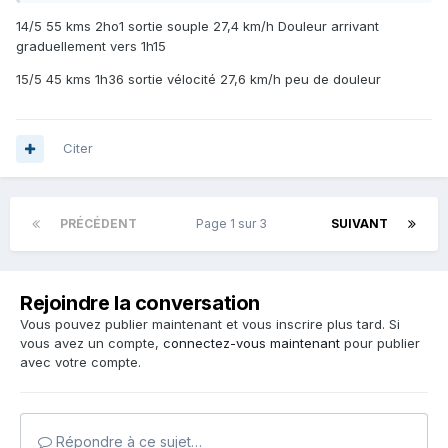
14/5 55 kms 2ho1 sortie souple 27,4 km/h Douleur arrivant
graduellement vers 1h15
15/5 45 kms 1h36 sortie vélocité 27,6 km/h peu de douleur
Citer
PRÉCÉDENT
Page 1 sur 3
SUIVANT
Rejoindre la conversation
Vous pouvez publier maintenant et vous inscrire plus tard. Si
vous avez un compte,
connectez-vous maintenant
pour publier
avec votre compte.
Répondre à ce sujet…