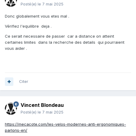
Posté(e)
le 7 mai 2025
Donc globalement vous etes mal .
Vérifiez l'equilibre deja .
Ce serait necessaire de passer car a distance on atteint
certaines limites dans la recherche des details qui pourraient
vous aider .
Citer
Vincent Blondeau
Posté(e)
le 7 mai 2025
https://mecacote.com/les-velos-modernes-anti-ergonomiques-
parlons-en/