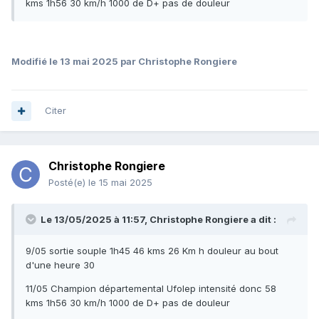
kms 1h56 30 km/h 1000 de D+ pas de douleur
Modifié
le 13 mai 2025
par Christophe Rongiere
Citer
Christophe Rongiere
Posté(e)
le 15 mai 2025
Le 13/05/2025 à 11:57,
Christophe Rongiere
a dit :
9/05 sortie souple 1h45 46 kms 26 Km h douleur au bout
d'une heure 30
11/05 Champion départemental Ufolep intensité donc 58
kms 1h56 30 km/h 1000 de D+ pas de douleur