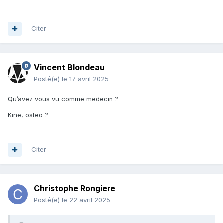
Citer
Vincent Blondeau
Posté(e)
le 17 avril 2025
Qu’avez vous vu comme medecin ?
Kine, osteo ?
Citer
Christophe Rongiere
Posté(e)
le 22 avril 2025