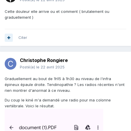
Cette douleur elle arrive ou et comment ( brutalement ou
graduellement )
Citer
Christophe Rongiere
Posté(e)
le 22 avril 2025
Graduellement au bout de 1h15 à 1h30 au niveau de l'infra
épineux épaule droite. Tendinopathie ? Les radios récentes n'ont
rien montrer d'anormal à ce niveau.
Du coup le kiné m'a demandé une radio pour ma colonne
vertébrale. Voici le résultat.