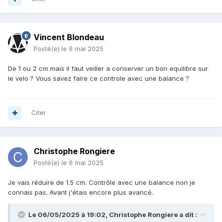
Vincent Blondeau
Posté(e)
le 6 mai 2025
De 1 ou 2 cm mais il faut veiller a conserver un bon equilibre sur
le velo ? Vous savez faire ce controle avec une balance ?
Citer
Christophe Rongiere
Posté(e)
le 6 mai 2025
Je vais réduire de 1.5 cm. Contrôle avec une balance non je
connais pas. Avant j'étais encore plus avancé.
Le 06/05/2025 à 19:02,
Christophe Rongiere
a dit :