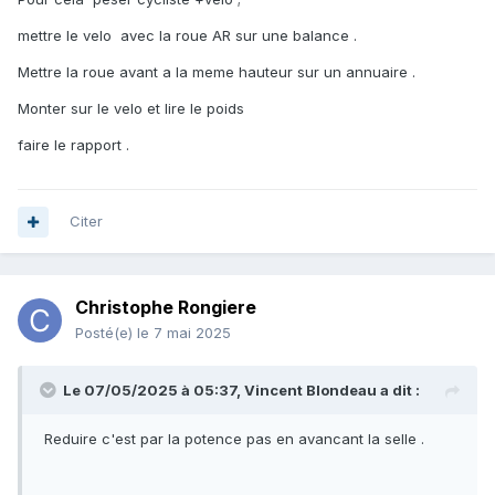
mettre le velo avec la roue AR sur une balance .
Mettre la roue avant a la meme hauteur sur un annuaire .
Monter sur le velo et lire le poids
faire le rapport .
Citer
Christophe Rongiere
Posté(e)
le 7 mai 2025
Le 07/05/2025 à 05:37,
Vincent Blondeau
a dit :
Reduire c'est par la potence pas en avancant la selle .