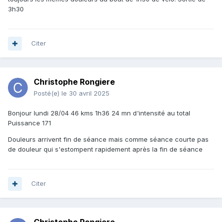
3h30
Citer
Christophe Rongiere
Posté(e)
le 30 avril 2025
Bonjour lundi 28/04 46 kms 1h36 24 mn d'intensité au total
Puissance 171
Douleurs arrivent fin de séance mais comme séance courte pas
de douleur qui s'estompent rapidement après la fin de séance
Citer