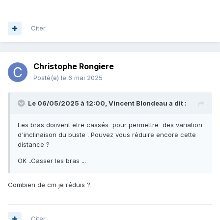
Citer
Christophe Rongiere
Posté(e)
le 6 mai 2025
Le 06/05/2025 à 12:00,
Vincent Blondeau
a dit :
Les bras doiivent etre cassés pour permettre des variation
d'inclinaison du buste . Pouvez vous réduire encore cette
distance ?
OK ..Casser les bras ...
Combien de cm je réduis ?
Citer