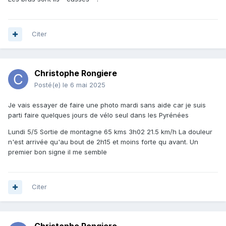
Citer
Christophe Rongiere
Posté(e)
le 6 mai 2025
Je vais essayer de faire une photo mardi sans aide car je suis
parti faire quelques jours de vélo seul dans les Pyrénées
Lundi 5/5 Sortie de montagne 65 kms 3h02 21.5 km/h La douleur
n'est arrivée qu'au bout de 2h15 et moins forte qu avant. Un
premier bon signe il me semble
Citer