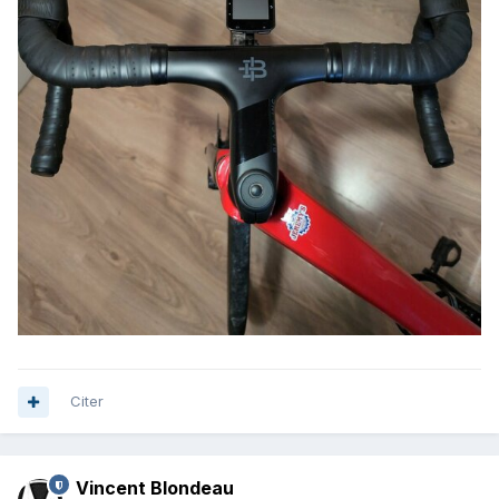
Citer
Vincent Blondeau