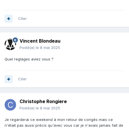
Citer
Vincent Blondeau
Posté(e)
le 8 mai 2025
Quel reglages aviez vous ?
Citer
Christophe Rongiere
Posté(e)
le 8 mai 2025
Je regarderai ce weekend à mon retour de congés mais ce
n'était pas aussi précis qu'avec vous car je n'avais jamais fait de