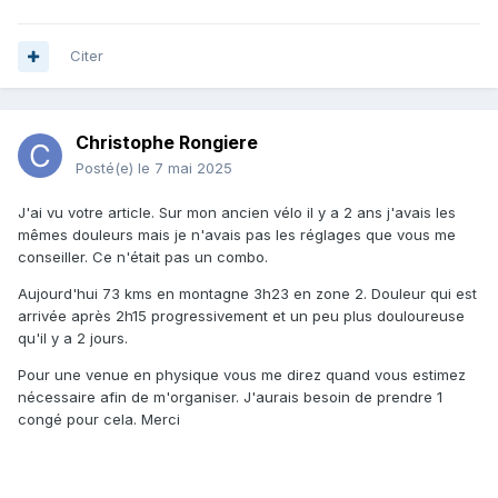
Citer
Christophe Rongiere
Posté(e)
le 7 mai 2025
J'ai vu votre article. Sur mon ancien vélo il y a 2 ans j'avais les
mêmes douleurs mais je n'avais pas les réglages que vous me
conseiller. Ce n'était pas un combo.
Aujourd'hui 73 kms en montagne 3h23 en zone 2. Douleur qui est
arrivée après 2h15 progressivement et un peu plus douloureuse
qu'il y a 2 jours.
Pour une venue en physique vous me direz quand vous estimez
nécessaire afin de m'organiser. J'aurais besoin de prendre 1
congé pour cela. Merci