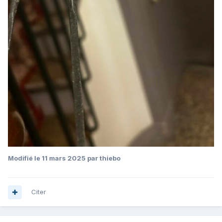
Modifié
le 11 mars 2025
par thiebo
Citer