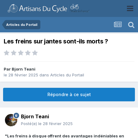
Articles du Portail
Les freins sur jantes sont-ils morts ?
Par
Bjorn Teani
le 28 février 2025
dans
Articles du Portail
Répondre à ce sujet
Bjorn Teani
Posté(e)
le 28 février 2025
"Les freins à disque offrent des avantages indéniables en