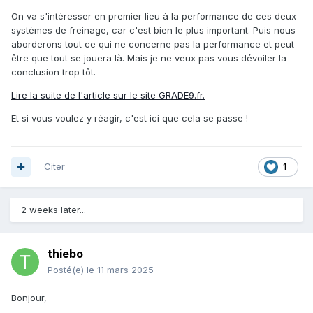
On va s'intéresser en premier lieu à la performance de ces deux
systèmes de freinage, car c'est bien le plus important. Puis nous
aborderons tout ce qui ne concerne pas la performance et peut-
être que tout se jouera là. Mais je ne veux pas vous dévoiler la
conclusion trop tôt.
Lire la suite de l'article sur le site GRADE9.fr.
Et si vous voulez y réagir, c'est ici que cela se passe !
Citer
1
2 weeks later...
thiebo
Posté(e)
le 11 mars 2025
Bonjour,