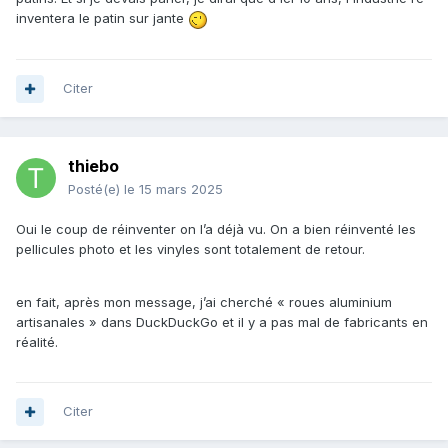
inventera le patin sur jante
Citer
thiebo
Posté(e)
le 15 mars 2025
Oui le coup de réinventer on l’a déjà vu. On a bien réinventé les
pellicules photo et les vinyles sont totalement de retour.
en fait, après mon message, j’ai cherché « roues aluminium
artisanales » dans DuckDuckGo et il y a pas mal de fabricants en
réalité.
Citer