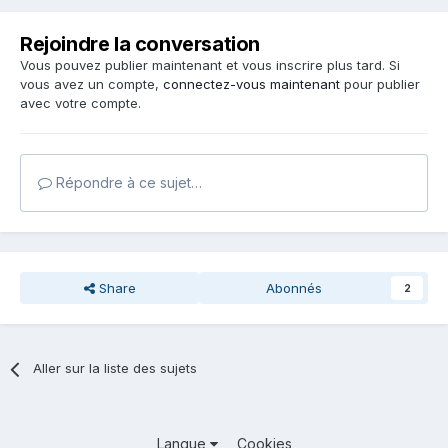
Rejoindre la conversation
Vous pouvez publier maintenant et vous inscrire plus tard. Si
vous avez un compte,
connectez-vous maintenant
pour publier
avec votre compte.
Répondre à ce sujet…
Share
Abonnés
2
Aller sur la liste des sujets
Langue
Cookies