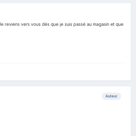
 Je reviens vers vous dès que je suis passé au magasin et que
Auteur