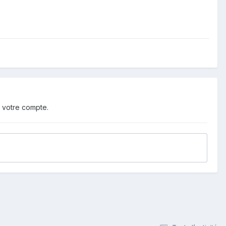
 votre compte.