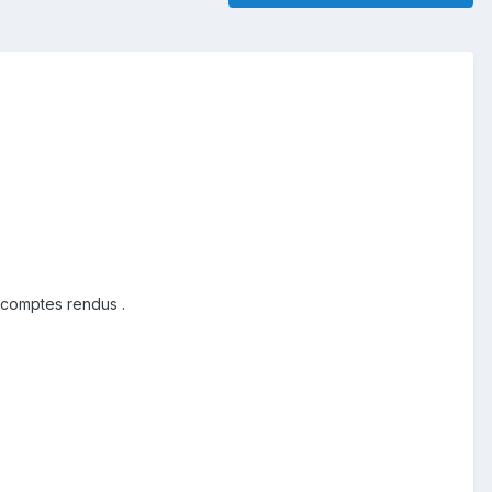
 comptes rendus .