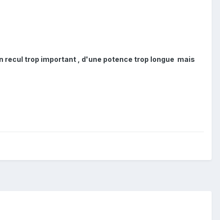
n recul trop important , d'une potence trop longue mais