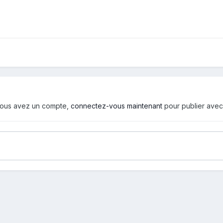
i vous avez un compte,
connectez-vous maintenant
pour publier avec