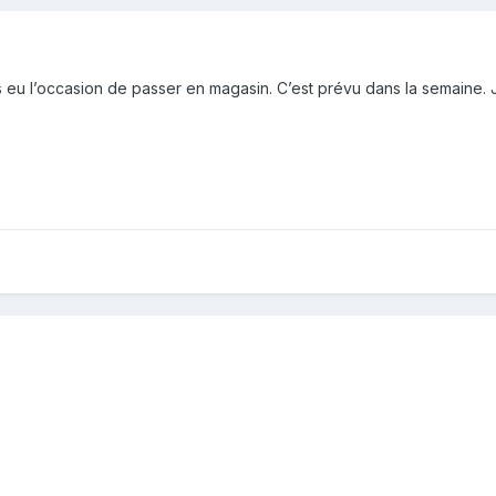
s eu l’occasion de passer en magasin. C’est prévu dans la semaine.