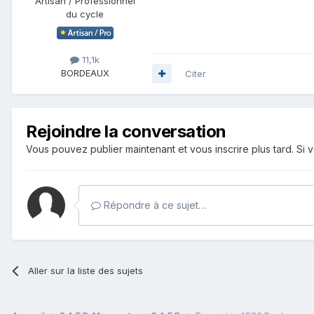
Artisan / Professionnel
du cycle
11,1k
BORDEAUX
Citer
Rejoindre la conversation
Vous pouvez publier maintenant et vous inscrire plus tard. S
Répondre à ce sujet…
Aller sur la liste des sujets