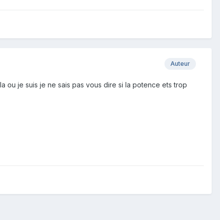
Auteur
ou je suis je ne sais pas vous dire si la potence ets trop