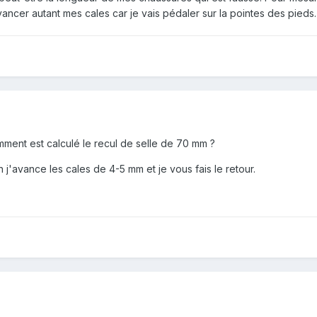
ancer autant mes cales car je vais pédaler sur la pointes des pieds.
ment est calculé le recul de selle de 70 mm ?
j'avance les cales de 4-5 mm et je vous fais le retour.