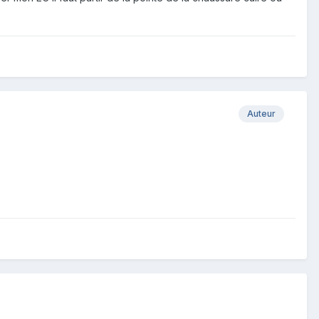
Auteur