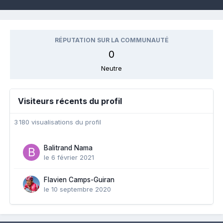
RÉPUTATION SUR LA COMMUNAUTÉ
0
Neutre
Visiteurs récents du profil
3 180 visualisations du profil
Balitrand Nama
le 6 février 2021
Flavien Camps-Guiran
le 10 septembre 2020