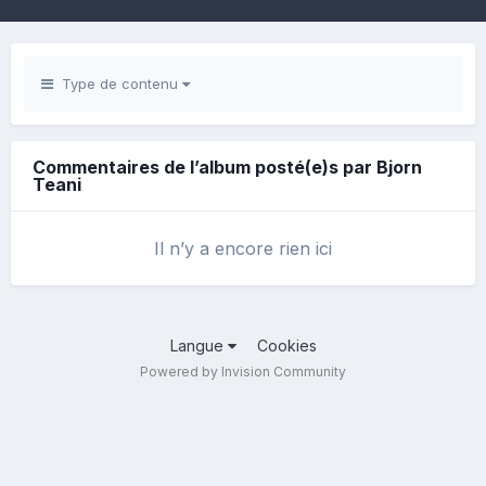
Type de contenu
Commentaires de l’album posté(e)s par Bjorn
Teani
Il n’y a encore rien ici
Langue
Cookies
Powered by Invision Community