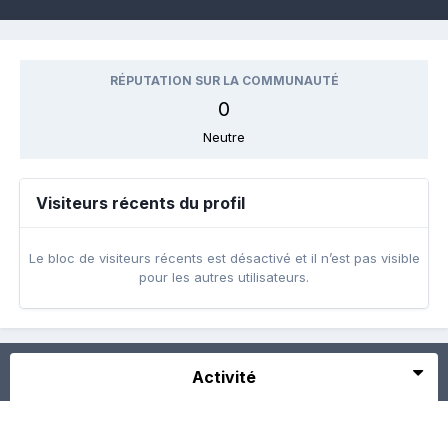
RÉPUTATION SUR LA COMMUNAUTÉ
0
Neutre
Visiteurs récents du profil
Le bloc de visiteurs récents est désactivé et il n’est pas visible
pour les autres utilisateurs.
Activité