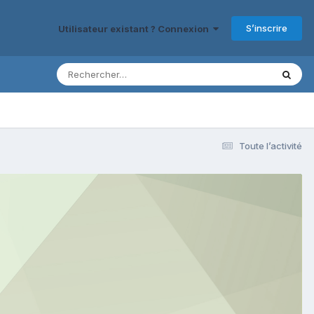
S’inscrire
Utilisateur existant ? Connexion
Toute l’activité