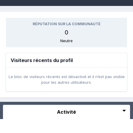
RÉPUTATION SUR LA COMMUNAUTÉ
0
Neutre
Visiteurs récents du profil
Le bloc de visiteurs récents est désactivé et il n’est pas visible
pour les autres utilisateurs.
Activité