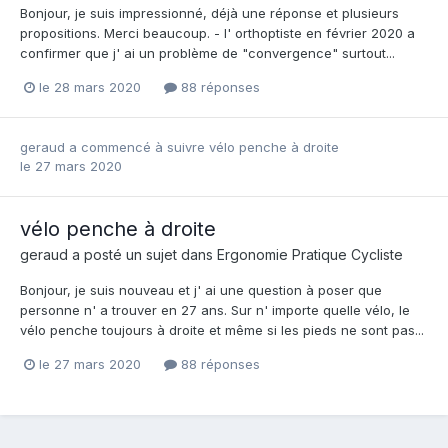
Bonjour, je suis impressionné, déjà une réponse et plusieurs
propositions. Merci beaucoup. - l' orthoptiste en février 2020 a
confirmer que j' ai un problème de "convergence" surtout...
le 28 mars 2020
88 réponses
geraud
a commencé à suivre
vélo penche à droite
le 27 mars 2020
vélo penche à droite
geraud
a posté un sujet dans
Ergonomie Pratique Cycliste
Bonjour, je suis nouveau et j' ai une question à poser que
personne n' a trouver en 27 ans. Sur n' importe quelle vélo, le
vélo penche toujours à droite et même si les pieds ne sont pas...
le 27 mars 2020
88 réponses