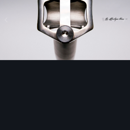
Outils des images