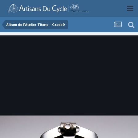
Album de l'Atelier Titane - Grade9