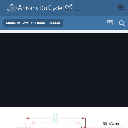
Album de l'Atelier Titane - Grade9