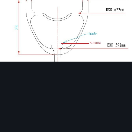
Outils des images