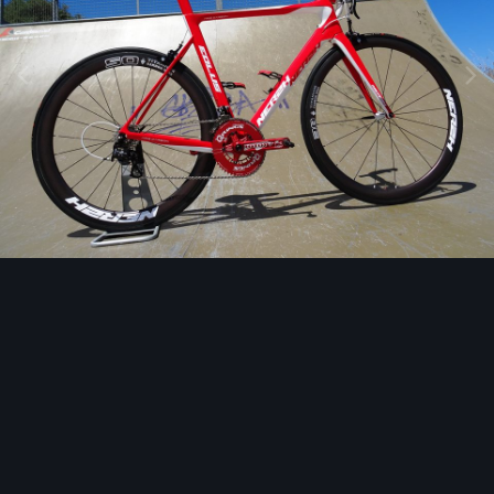
Outils des images