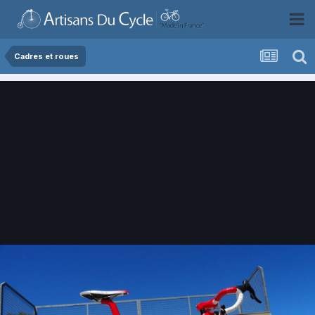
Cadres et roues