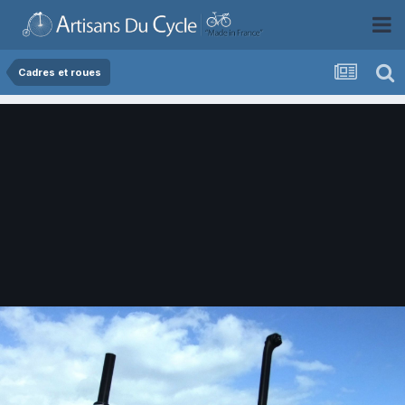
Cadres et roues