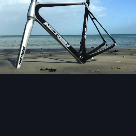
Outils des images