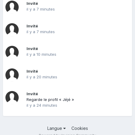
Invité
il y a 7 minutes
Invité
il y a 7 minutes
Invité
il y a 10 minutes
Invité
il y a 20 minutes
Invité
Regarde le profil « Jéjé »
il y a 24 minutes
Langue
Cookies