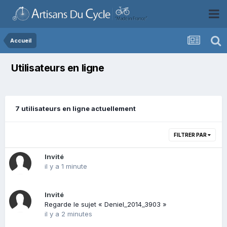
Accueil
Utilisateurs en ligne
7 utilisateurs en ligne actuellement
FILTRER PAR
Invité
il y a 1 minute
Invité
Regarde le sujet « Deniel_2014_3903 »
il y a 2 minutes