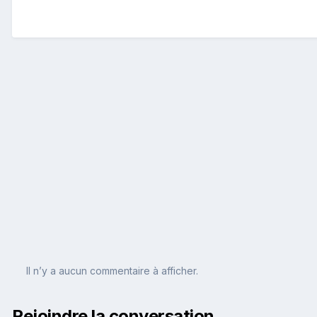
Il n’y a aucun commentaire à afficher.
Rejoindre la conversation