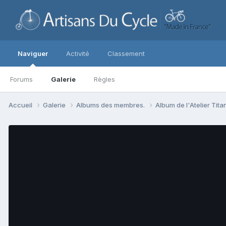
Naviguer
Activité
Classement
Forums
Galerie
Règles
Accueil
Galerie
Albums des membres.
Album de l'Atelier Tit