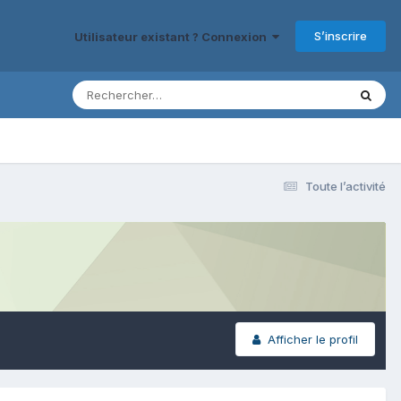
S’inscrire
Utilisateur existant ? Connexion
Toute l’activité
Afficher le profil