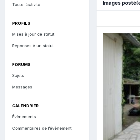
Images posté(e
Toute l’activité
PROFILS
Mises à jour de statut
Réponses à un statut
FORUMS
Sujets
Messages
CALENDRIER
Évènements
Commentaires de l’évènement