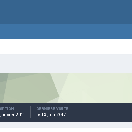
RIPTION
DERNIÈRE VISITE
 janvier 2011
le 14 juin 2017