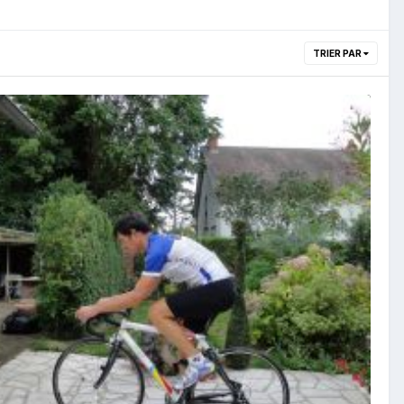
TRIER PAR