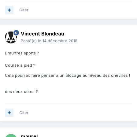
Citer
Vincent Blondeau
Posté(e)
le 14 décembre 2018
D'aurtres sports ?
Course a pied ?
Cela pourrait faire penser à un blocage au niveau des chevilles !
des deux cotes ?
Citer
maurel