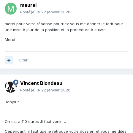
maurel
Posté(e)
le 22 janvier 2020
merci pour votre réponse pourriez vous me donner le tarif pour
une mise à jour de la position et la procédure à suivre .
Merci
Citer
Vincent Blondeau
Posté(e)
le 22 janvier 2020
Bonjour
On est a 110 euros .Il faut venir ..
Cependant il faut que je retrouve votre dossier et vous me dites