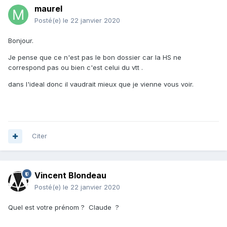
maurel
Posté(e)
le 22 janvier 2020
Bonjour.
Je pense que ce n'est pas le bon dossier car la HS ne
correspond pas ou bien c'est celui du vtt .
dans l'ideal donc il vaudrait mieux que je vienne vous voir.
Citer
Vincent Blondeau
Posté(e)
le 22 janvier 2020
Quel est votre prénom ? Claude ?