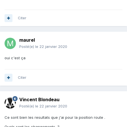
Citer
maurel
Posté(e)
le 22 janvier 2020
oui c'est ça
Citer
Vincent Blondeau
Posté(e)
le 22 janvier 2020
Ce sont bien les resultats que j'ai pour la position route .
Quels sont les changements ?