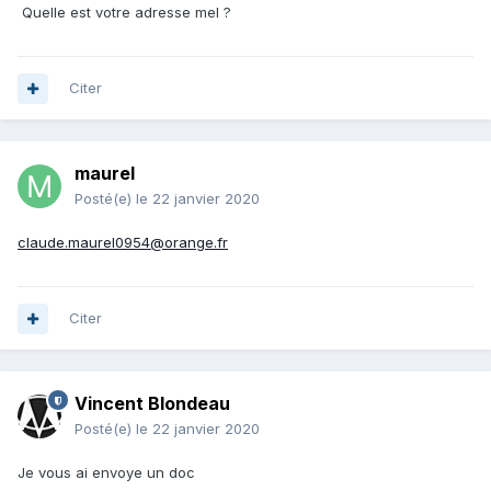
Quelle est votre adresse mel ?
Citer
maurel
Posté(e)
le 22 janvier 2020
claude.maurel0954@orange.fr
Citer
Vincent Blondeau
Posté(e)
le 22 janvier 2020
Je vous ai envoye un doc