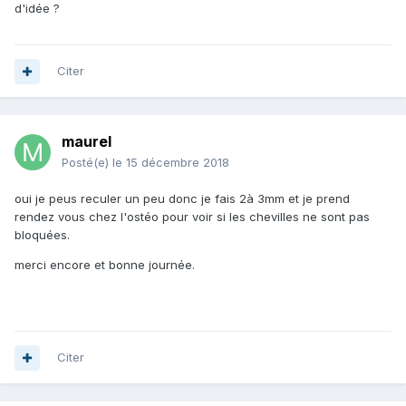
d'idée ?
Citer
maurel
Posté(e)
le 15 décembre 2018
oui je peus reculer un peu donc je fais 2à 3mm et je prend
rendez vous chez l'ostéo pour voir si les chevilles ne sont pas
bloquées.
merci encore et bonne journée.
Citer