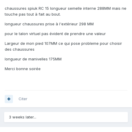
chaussures spiuk RC 15 longueur semelle interne 288MM mais ne
touche pas tout à fait au bout.
longueur chaussures prise à l'extérieur 298 MM
pour le talon virtuel pas évident de prendre une valeur
Largeur de mon pied 107MM ce qui pose probleme pour choisir
des chaussures
longueur de manivelles 175MM
Merci bonne soirée
Citer
3 weeks later...