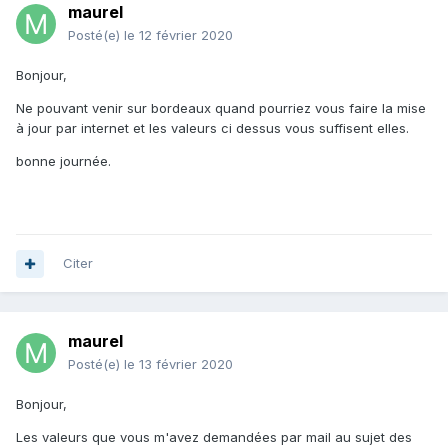
maurel
Posté(e)
le 12 février 2020
Bonjour,
Ne pouvant venir sur bordeaux quand pourriez vous faire la mise
à jour par internet et les valeurs ci dessus vous suffisent elles.
bonne journée.
Citer
maurel
Posté(e)
le 13 février 2020
Bonjour,
Les valeurs que vous m'avez demandées par mail au sujet des