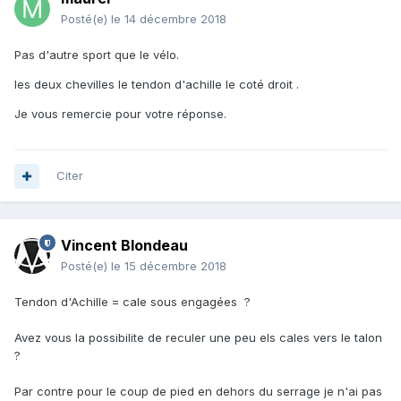
Posté(e)
le 14 décembre 2018
Pas d'autre sport que le vélo.
les deux chevilles le tendon d'achille le coté droit .
Je vous remercie pour votre réponse.
Citer
Vincent Blondeau
Posté(e)
le 15 décembre 2018
Tendon d'Achille = cale sous engagées ?
Avez vous la possibilite de reculer une peu els cales vers le talon
?
Par contre pour le coup de pied en dehors du serrage je n'ai pas