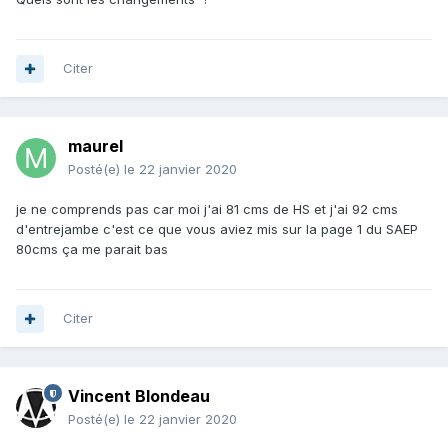
Citer
maurel
Posté(e)
le 22 janvier 2020
je ne comprends pas car moi j'ai 81 cms de HS et j'ai 92 cms
d'entrejambe c'est ce que vous aviez mis sur la page 1 du SAEP
80cms ça me parait bas
Citer
Vincent Blondeau
Posté(e)
le 22 janvier 2020