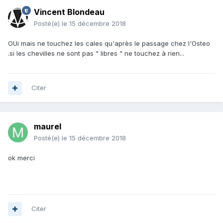
Vincent Blondeau
Posté(e)
le 15 décembre 2018
OUi mais ne touchez les cales qu'après le passage chez l'Osteo
.si les chevilles ne sont pas " libres " ne touchez à rien...
Citer
maurel
Posté(e)
le 15 décembre 2018
ok merci
Citer