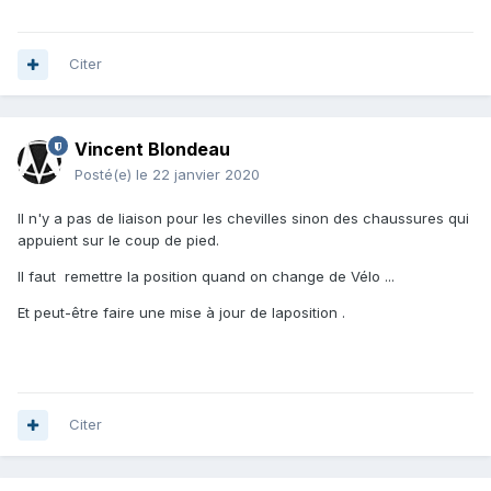
Citer
Vincent Blondeau
Posté(e)
le 22 janvier 2020
Il n'y a pas de liaison pour les chevilles sinon des chaussures qui
appuient sur le coup de pied.
Il faut remettre la position quand on change de Vélo ...
Et peut-être faire une mise à jour de laposition .
Citer