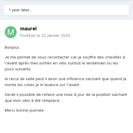
1 year later...
maurel
Posté(e)
le 22 janvier 2020
Bonjour,
Je me permet de vous recontacter car je souffre des chevilles à
l'avant après mes sorties en vélo surtout le lendemain ou les
jours suivants.
le recul de selle peut il avoir une influence sachant que quand je
monte les cotes je m'avance sur l'avant .
Serait il possible de refaire une mise à jour de la position sachant
que mon vélo à été remplacé .
Merci bonne journée.