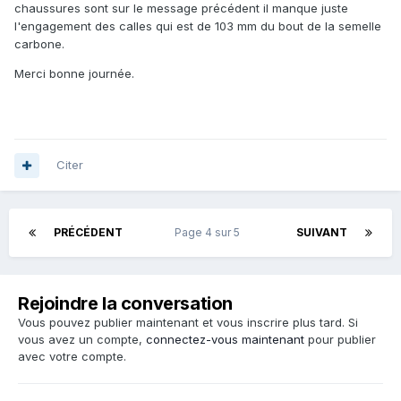
chaussures sont sur le message précédent il manque juste
l'engagement des calles qui est de 103 mm du bout de la semelle
carbone.
Merci bonne journée.
Citer
PRÉCÉDENT
Page 4 sur 5
SUIVANT
Rejoindre la conversation
Vous pouvez publier maintenant et vous inscrire plus tard. Si
vous avez un compte,
connectez-vous maintenant
pour publier
avec votre compte.