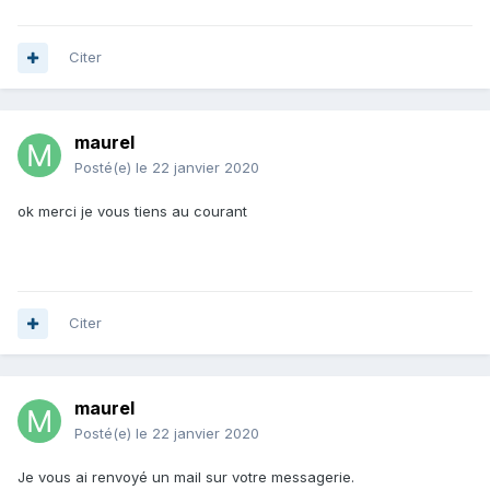
Citer
maurel
Posté(e)
le 22 janvier 2020
ok merci je vous tiens au courant
Citer
maurel
Posté(e)
le 22 janvier 2020
Je vous ai renvoyé un mail sur votre messagerie.