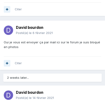
Citer
David bourdon
Posté(e)
le 6 février 2021
Oui je vous est envoyer ça par mail ici sur le forum je suis bloqué
en photos
Citer
2 weeks later...
David bourdon
Posté(e)
le 14 février 2021