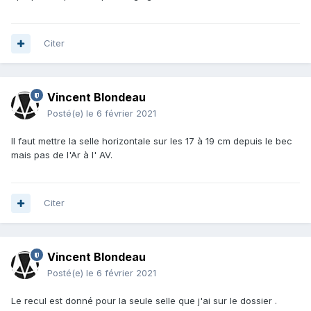
Citer
Vincent Blondeau
Posté(e)
le 6 février 2021
Il faut mettre la selle horizontale sur les 17 à 19 cm depuis le bec
mais pas de l'Ar à l' AV.
Citer
Vincent Blondeau
Posté(e)
le 6 février 2021
Le recul est donné pour la seule selle que j'ai sur le dossier .