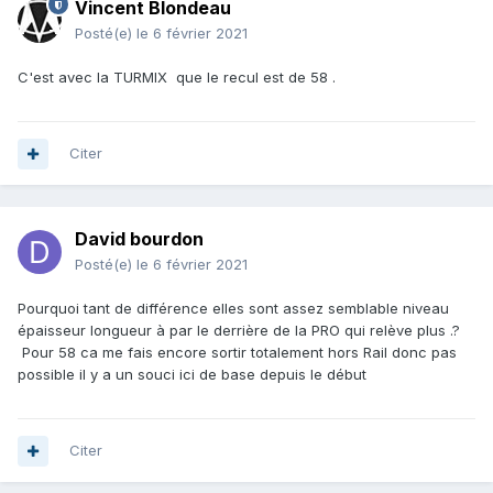
Vincent Blondeau
Posté(e)
le 6 février 2021
C'est avec la TURMIX que le recul est de 58 .
Citer
David bourdon
Posté(e)
le 6 février 2021
Pourquoi tant de différence elles sont assez semblable niveau
épaisseur longueur à par le derrière de la PRO qui relève plus .?
Pour 58 ca me fais encore sortir totalement hors Rail donc pas
possible il y a un souci ici de base depuis le début
Citer