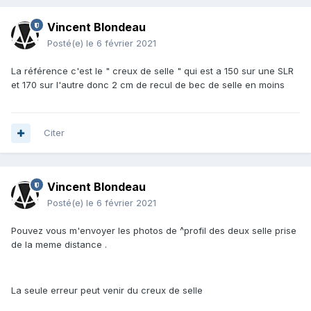
Vincent Blondeau
Posté(e)
le 6 février 2021
La référence c'est le " creux de selle " qui est a 150 sur une SLR
et 170 sur l'autre donc 2 cm de recul de bec de selle en moins
Citer
Vincent Blondeau
Posté(e)
le 6 février 2021
Pouvez vous m'envoyer les photos de ^profil des deux selle prise
de la meme distance .
La seule erreur peut venir du creux de selle